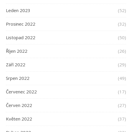
Leden 2023
(52)
Prosinec 2022
(32)
Listopad 2022
(50)
Říjen 2022
(26)
Září 2022
(29)
Srpen 2022
(49)
Červenec 2022
(17)
Červen 2022
(27)
Květen 2022
(37)