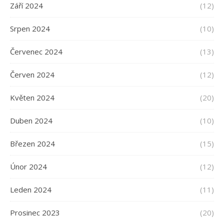
Září 2024
(12)
Srpen 2024
(10)
Červenec 2024
(13)
Červen 2024
(12)
Květen 2024
(20)
Duben 2024
(10)
Březen 2024
(15)
Únor 2024
(12)
Leden 2024
(11)
Prosinec 2023
(20)