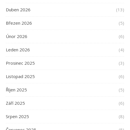
Duben 2026
(13)
Březen 2026
(5)
Únor 2026
(6)
Leden 2026
(4)
Prosinec 2025
(3)
Listopad 2025
(6)
Říjen 2025
(5)
Září 2025
(6)
Srpen 2025
(8)
Červenec 2025
(8)