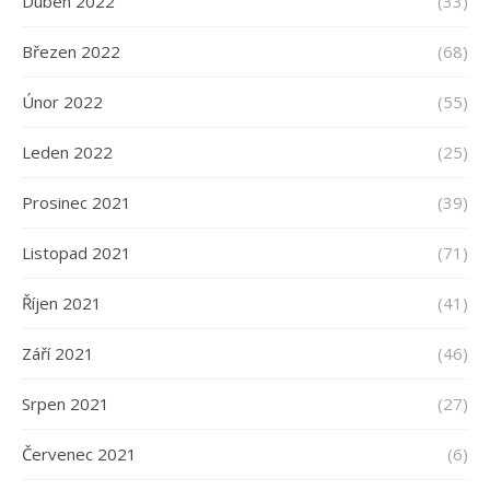
Duben 2022
(33)
Březen 2022
(68)
Únor 2022
(55)
Leden 2022
(25)
Prosinec 2021
(39)
Listopad 2021
(71)
Říjen 2021
(41)
Září 2021
(46)
Srpen 2021
(27)
Červenec 2021
(6)