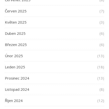
Červen 2025
(7)
Květen 2025
(3)
Duben 2025
(6)
Březen 2025
(6)
Únor 2025
(13)
Leden 2025
(18)
Prosinec 2024
(13)
Listopad 2024
(8)
Říjen 2024
(12)