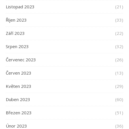
Listopad 2023
(21)
Říjen 2023
(33)
Září 2023
(22)
Srpen 2023
(32)
Červenec 2023
(26)
Červen 2023
(13)
Květen 2023
(29)
Duben 2023
(60)
Březen 2023
(51)
Únor 2023
(36)