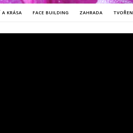
 A KRÁSA
FACE BUILDING
ZAHRADA
TVOŘEN