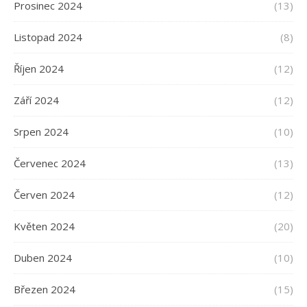
Prosinec 2024
(13)
Listopad 2024
(8)
Říjen 2024
(12)
Září 2024
(12)
Srpen 2024
(10)
Červenec 2024
(13)
Červen 2024
(12)
Květen 2024
(20)
Duben 2024
(10)
Březen 2024
(15)