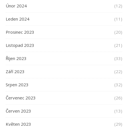
Únor 2024
(12)
Leden 2024
(11)
Prosinec 2023
(20)
Listopad 2023
(21)
Říjen 2023
(33)
Září 2023
(22)
Srpen 2023
(32)
Červenec 2023
(26)
Červen 2023
(13)
Květen 2023
(29)