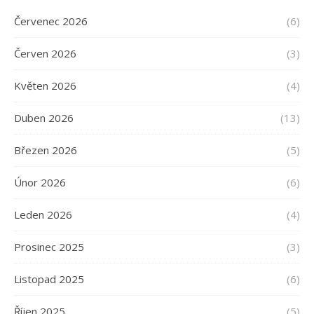
Červenec 2026
(6)
Červen 2026
(3)
Květen 2026
(4)
Duben 2026
(13)
Březen 2026
(5)
Únor 2026
(6)
Leden 2026
(4)
Prosinec 2025
(3)
Listopad 2025
(6)
Říjen 2025
(5)