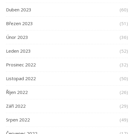
Duben 2023
(60)
Březen 2023
(51)
Únor 2023
(36)
Leden 2023
(52)
Prosinec 2022
(32)
Listopad 2022
(50)
Říjen 2022
(26)
Září 2022
(29)
Srpen 2022
(49)
Červenec 2022
(17)