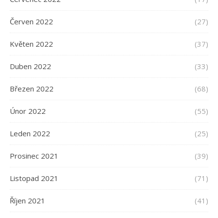
Červen 2022
(27)
Květen 2022
(37)
Duben 2022
(33)
Březen 2022
(68)
Únor 2022
(55)
Leden 2022
(25)
Prosinec 2021
(39)
Listopad 2021
(71)
Říjen 2021
(41)