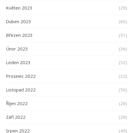
Květen 2023
(29)
Duben 2023
(60)
Březen 2023
(51)
Únor 2023
(36)
Leden 2023
(52)
Prosinec 2022
(32)
Listopad 2022
(50)
Říjen 2022
(26)
Září 2022
(29)
Srpen 2022
(49)