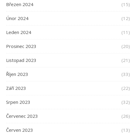
Březen 2024
(15)
Únor 2024
(12)
Leden 2024
(11)
Prosinec 2023
(20)
Listopad 2023
(21)
Říjen 2023
(33)
Září 2023
(22)
Srpen 2023
(32)
Červenec 2023
(26)
Červen 2023
(13)