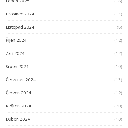
Leden 2025
(18)
Prosinec 2024
(13)
Listopad 2024
(8)
Říjen 2024
(12)
Září 2024
(12)
Srpen 2024
(10)
Červenec 2024
(13)
Červen 2024
(12)
Květen 2024
(20)
Duben 2024
(10)