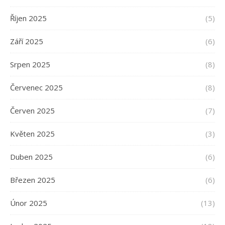
Říjen 2025
(5)
Září 2025
(6)
Srpen 2025
(8)
Červenec 2025
(8)
Červen 2025
(7)
Květen 2025
(3)
Duben 2025
(6)
Březen 2025
(6)
Únor 2025
(13)