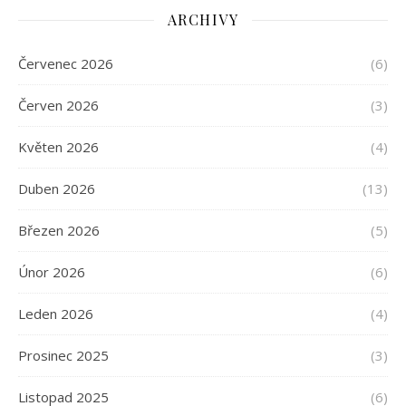
ARCHIVY
Červenec 2026
(6)
Červen 2026
(3)
Květen 2026
(4)
Duben 2026
(13)
Březen 2026
(5)
Únor 2026
(6)
Leden 2026
(4)
Prosinec 2025
(3)
Listopad 2025
(6)