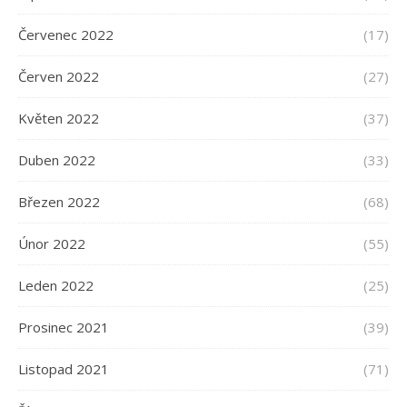
Červenec 2022
(17)
Červen 2022
(27)
Květen 2022
(37)
Duben 2022
(33)
Březen 2022
(68)
Únor 2022
(55)
Leden 2022
(25)
Prosinec 2021
(39)
Listopad 2021
(71)