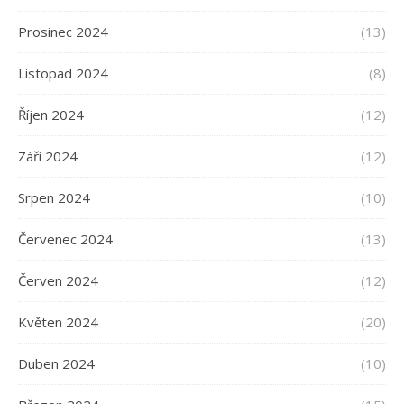
Prosinec 2024
(13)
Listopad 2024
(8)
Říjen 2024
(12)
Září 2024
(12)
Srpen 2024
(10)
Červenec 2024
(13)
Červen 2024
(12)
Květen 2024
(20)
Duben 2024
(10)