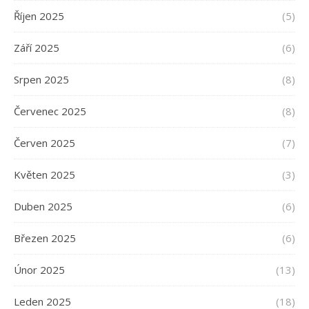
Říjen 2025
(5)
Září 2025
(6)
Srpen 2025
(8)
Červenec 2025
(8)
Červen 2025
(7)
Květen 2025
(3)
Duben 2025
(6)
Březen 2025
(6)
Únor 2025
(13)
Leden 2025
(18)