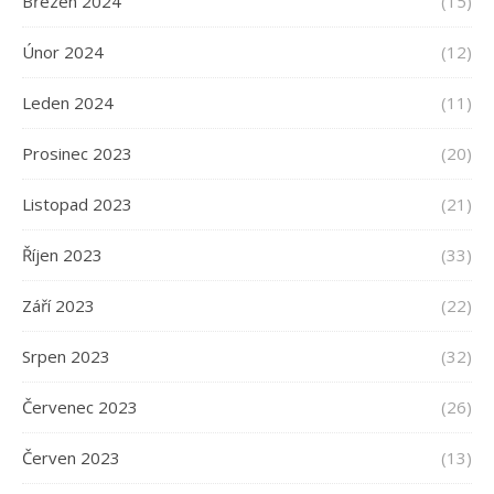
Březen 2024
(15)
Únor 2024
(12)
Leden 2024
(11)
Prosinec 2023
(20)
Listopad 2023
(21)
Říjen 2023
(33)
Září 2023
(22)
Srpen 2023
(32)
Červenec 2023
(26)
Červen 2023
(13)