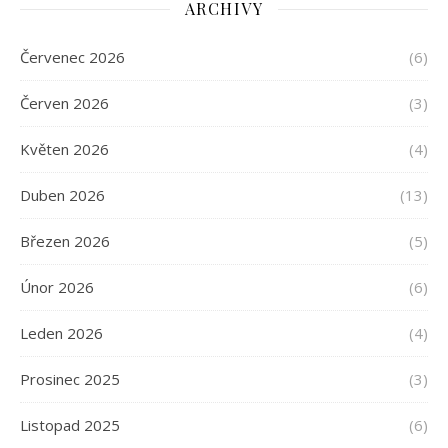
ARCHIVY
Červenec 2026
(6)
Červen 2026
(3)
Květen 2026
(4)
Duben 2026
(13)
Březen 2026
(5)
Únor 2026
(6)
Leden 2026
(4)
Prosinec 2025
(3)
Listopad 2025
(6)