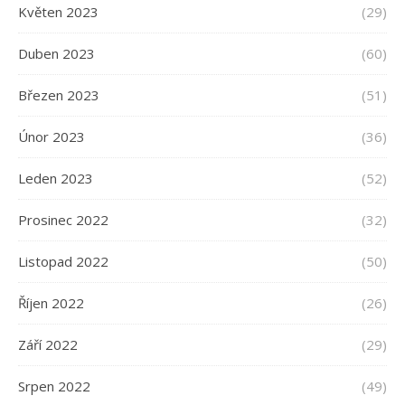
Květen 2023
(29)
Duben 2023
(60)
Březen 2023
(51)
Únor 2023
(36)
Leden 2023
(52)
Prosinec 2022
(32)
Listopad 2022
(50)
Říjen 2022
(26)
Září 2022
(29)
Srpen 2022
(49)