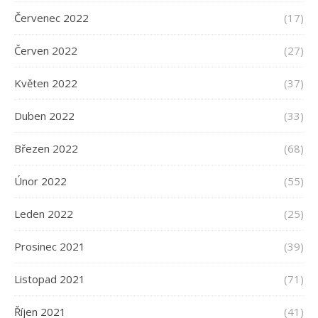
Červenec 2022
(17)
Červen 2022
(27)
Květen 2022
(37)
Duben 2022
(33)
Březen 2022
(68)
Únor 2022
(55)
Leden 2022
(25)
Prosinec 2021
(39)
Listopad 2021
(71)
Říjen 2021
(41)