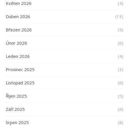
Květen 2026
(4)
Duben 2026
(13)
Březen 2026
(5)
Únor 2026
(6)
Leden 2026
(4)
Prosinec 2025
(3)
Listopad 2025
(6)
Říjen 2025
(5)
Září 2025
(6)
Srpen 2025
(8)