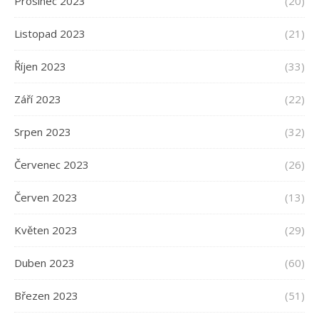
Prosinec 2023
(20)
Listopad 2023
(21)
Říjen 2023
(33)
Září 2023
(22)
Srpen 2023
(32)
Červenec 2023
(26)
Červen 2023
(13)
Květen 2023
(29)
Duben 2023
(60)
Březen 2023
(51)