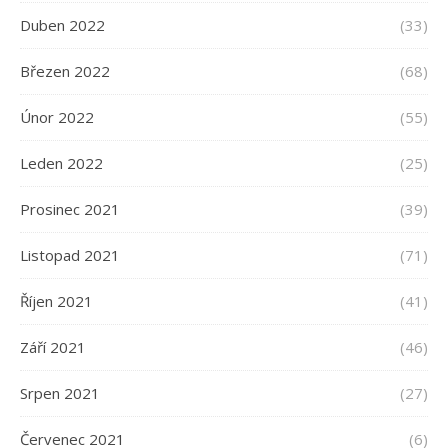
Duben 2022
(33)
Březen 2022
(68)
Únor 2022
(55)
Leden 2022
(25)
Prosinec 2021
(39)
Listopad 2021
(71)
Říjen 2021
(41)
Září 2021
(46)
Srpen 2021
(27)
Červenec 2021
(6)