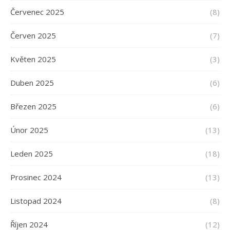
Červenec 2025
(8)
Červen 2025
(7)
Květen 2025
(3)
Duben 2025
(6)
Březen 2025
(6)
Únor 2025
(13)
Leden 2025
(18)
Prosinec 2024
(13)
Listopad 2024
(8)
Říjen 2024
(12)