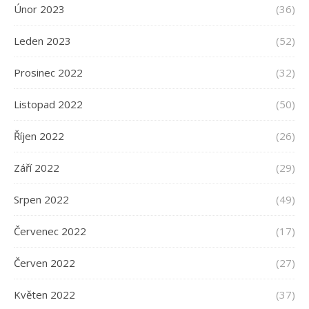
Únor 2023
(36)
Leden 2023
(52)
Prosinec 2022
(32)
Listopad 2022
(50)
Říjen 2022
(26)
Září 2022
(29)
Srpen 2022
(49)
Červenec 2022
(17)
Červen 2022
(27)
Květen 2022
(37)