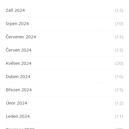
Září 2024
(12)
Srpen 2024
(10)
Červenec 2024
(13)
Červen 2024
(12)
Květen 2024
(20)
Duben 2024
(10)
Březen 2024
(15)
Únor 2024
(12)
Leden 2024
(11)