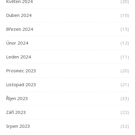
Květen 2024
(20)
Duben 2024
(10)
Březen 2024
(15)
Únor 2024
(12)
Leden 2024
(11)
Prosinec 2023
(20)
Listopad 2023
(21)
Říjen 2023
(33)
Září 2023
(22)
Srpen 2023
(32)