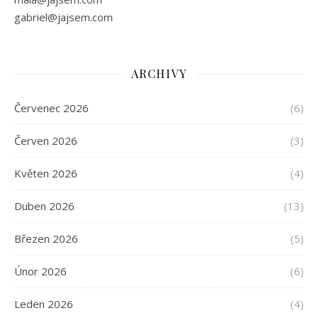
gabriel@jajsem.com
ARCHIVY
Červenec 2026
(6)
Červen 2026
(3)
Květen 2026
(4)
Duben 2026
(13)
Březen 2026
(5)
Únor 2026
(6)
Leden 2026
(4)