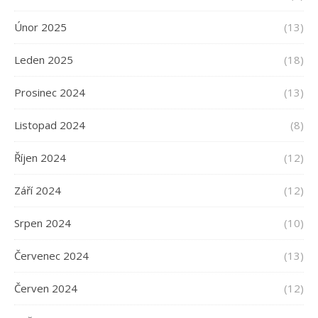
Únor 2025
(13)
Leden 2025
(18)
Prosinec 2024
(13)
Listopad 2024
(8)
Říjen 2024
(12)
Září 2024
(12)
Srpen 2024
(10)
Červenec 2024
(13)
Červen 2024
(12)