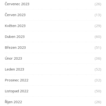
Červenec 2023
(26)
Červen 2023
(13)
Květen 2023
(29)
Duben 2023
(60)
Březen 2023
(51)
Únor 2023
(36)
Leden 2023
(52)
Prosinec 2022
(32)
Listopad 2022
(50)
Říjen 2022
(26)