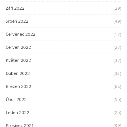
Září 2022
(29)
Srpen 2022
(49)
Červenec 2022
(17)
Červen 2022
(27)
Květen 2022
(37)
Duben 2022
(33)
Březen 2022
(68)
Únor 2022
(55)
Leden 2022
(25)
Prosinec 2021
(39)