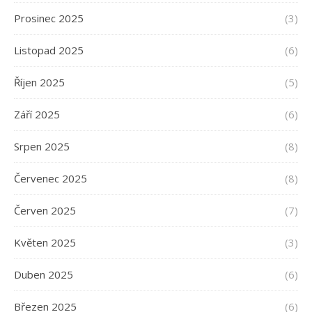
Prosinec 2025
(3)
Listopad 2025
(6)
Říjen 2025
(5)
Září 2025
(6)
Srpen 2025
(8)
Červenec 2025
(8)
Červen 2025
(7)
Květen 2025
(3)
Duben 2025
(6)
Březen 2025
(6)