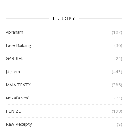
RUBRIKY
Abraham
(107)
Face Building
(36)
GABRIEL
(24)
Já Jsem
(443)
MAIA TEXTY
(386)
Nezařazené
(23)
PENÍZE
(199)
Raw Recepty
(8)