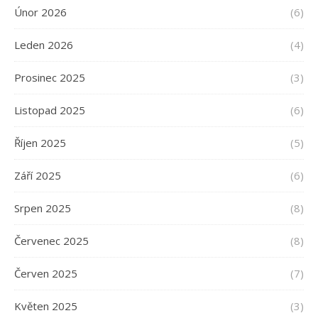
Únor 2026
(6)
Leden 2026
(4)
Prosinec 2025
(3)
Listopad 2025
(6)
Říjen 2025
(5)
Září 2025
(6)
Srpen 2025
(8)
Červenec 2025
(8)
Červen 2025
(7)
Květen 2025
(3)