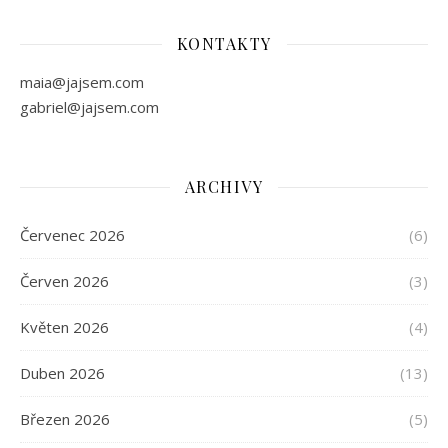
KONTAKTY
maia@jajsem.com
gabriel@jajsem.com
ARCHIVY
Červenec 2026
(6)
Červen 2026
(3)
Květen 2026
(4)
Duben 2026
(13)
Březen 2026
(5)