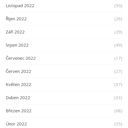
Listopad 2022
(50)
Říjen 2022
(26)
Září 2022
(29)
Srpen 2022
(49)
Červenec 2022
(17)
Červen 2022
(27)
Květen 2022
(37)
Duben 2022
(33)
Březen 2022
(68)
Únor 2022
(55)