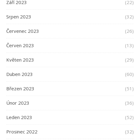
Září 2023
(22)
Srpen 2023
(32)
Červenec 2023
(26)
Červen 2023
(13)
Květen 2023
(29)
Duben 2023
(60)
Březen 2023
(51)
Únor 2023
(36)
Leden 2023
(52)
Prosinec 2022
(32)