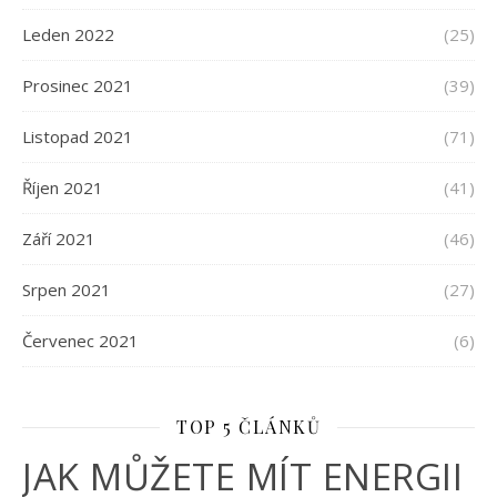
Leden 2022
(25)
Prosinec 2021
(39)
Listopad 2021
(71)
Říjen 2021
(41)
Září 2021
(46)
Srpen 2021
(27)
Červenec 2021
(6)
TOP 5 ČLÁNKŮ
JAK MŮŽETE MÍT ENERGII