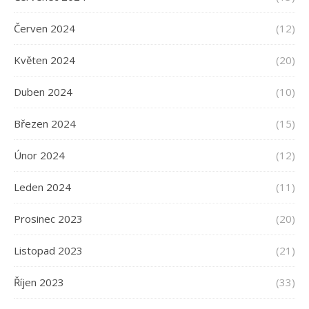
Červen 2024
(12)
Květen 2024
(20)
Duben 2024
(10)
Březen 2024
(15)
Únor 2024
(12)
Leden 2024
(11)
Prosinec 2023
(20)
Listopad 2023
(21)
Říjen 2023
(33)