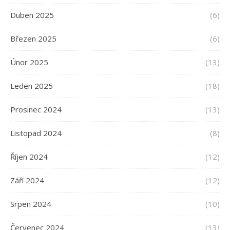
Duben 2025
(6)
Březen 2025
(6)
Únor 2025
(13)
Leden 2025
(18)
Prosinec 2024
(13)
Listopad 2024
(8)
Říjen 2024
(12)
Září 2024
(12)
Srpen 2024
(10)
Červenec 2024
(13)