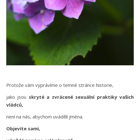
Protože vám vyprávíme o temné stránce historie,
jako jsou
skryté a zvrácené sexuální praktiky vašich
vládců,
není na nás, abychom uváděli jména.
Objevíte sami,