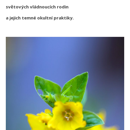
světových vládnoucích rodin
a jejich temné okultní praktiky.