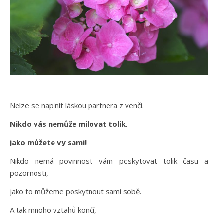
Nelze se naplnit láskou partnera z venčí.
Nikdo vás nemůže milovat tolik,
jako můžete vy sami!
Nikdo nemá povinnost vám poskytovat tolik času a
pozornosti,
jako to můžeme poskytnout sami sobě.
A tak mnoho vztahů končí,