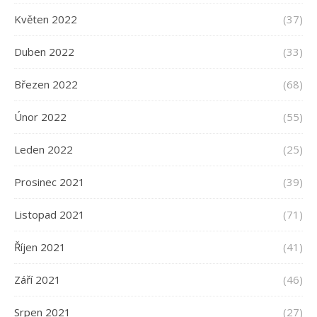
Květen 2022
(37)
Duben 2022
(33)
Březen 2022
(68)
Únor 2022
(55)
Leden 2022
(25)
Prosinec 2021
(39)
Listopad 2021
(71)
Říjen 2021
(41)
Září 2021
(46)
Srpen 2021
(27)