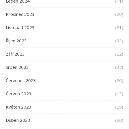
Leden 2024
(11)
Prosinec 2023
(20)
Listopad 2023
(21)
Říjen 2023
(33)
Září 2023
(22)
Srpen 2023
(32)
Červenec 2023
(26)
Červen 2023
(13)
Květen 2023
(29)
Duben 2023
(60)