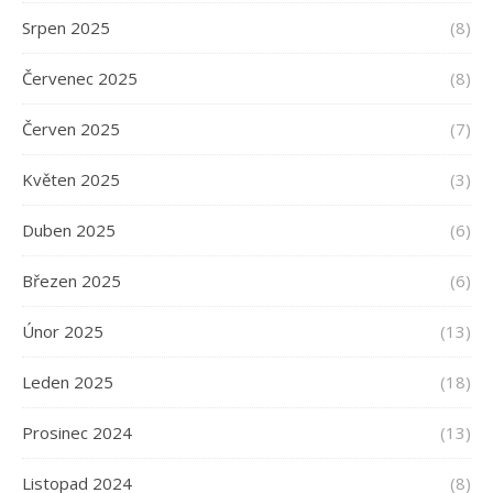
Srpen 2025
(8)
Červenec 2025
(8)
Červen 2025
(7)
Květen 2025
(3)
Duben 2025
(6)
Březen 2025
(6)
Únor 2025
(13)
Leden 2025
(18)
Prosinec 2024
(13)
Listopad 2024
(8)