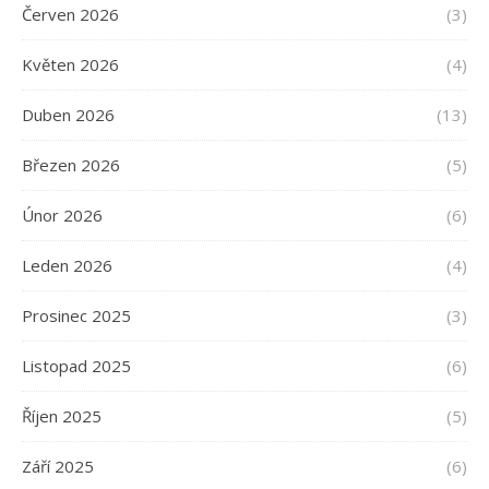
Červen 2026
(3)
Květen 2026
(4)
Duben 2026
(13)
Březen 2026
(5)
Únor 2026
(6)
Leden 2026
(4)
Prosinec 2025
(3)
Listopad 2025
(6)
Říjen 2025
(5)
Září 2025
(6)