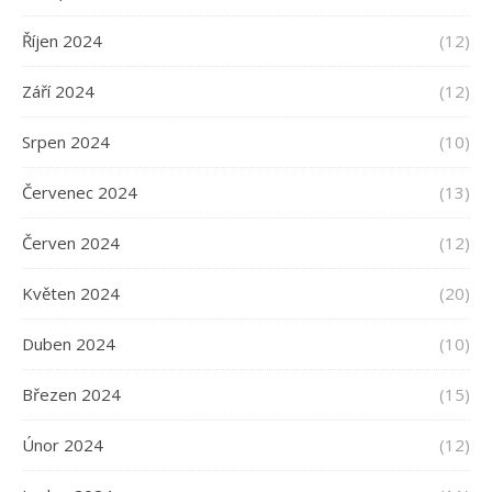
Říjen 2024
(12)
Září 2024
(12)
Srpen 2024
(10)
Červenec 2024
(13)
Červen 2024
(12)
Květen 2024
(20)
Duben 2024
(10)
Březen 2024
(15)
Únor 2024
(12)