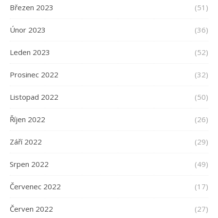
Březen 2023
(51)
Únor 2023
(36)
Leden 2023
(52)
Prosinec 2022
(32)
Listopad 2022
(50)
Říjen 2022
(26)
Září 2022
(29)
Srpen 2022
(49)
Červenec 2022
(17)
Červen 2022
(27)