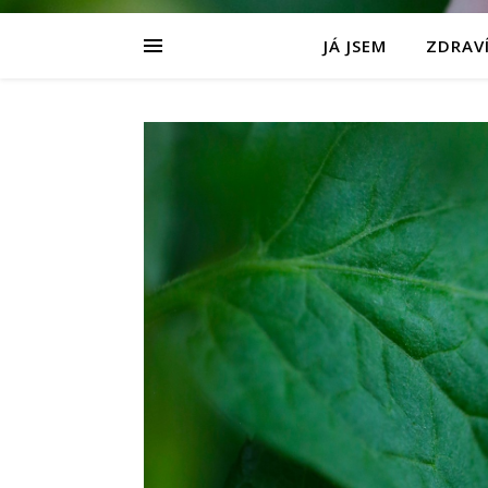
JÁ JSEM
ZDRAVÍ