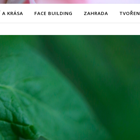
 A KRÁSA
FACE BUILDING
ZAHRADA
TVOŘEN