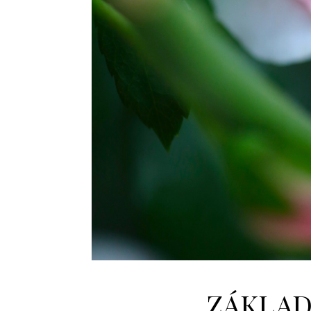
ZÁKLAD