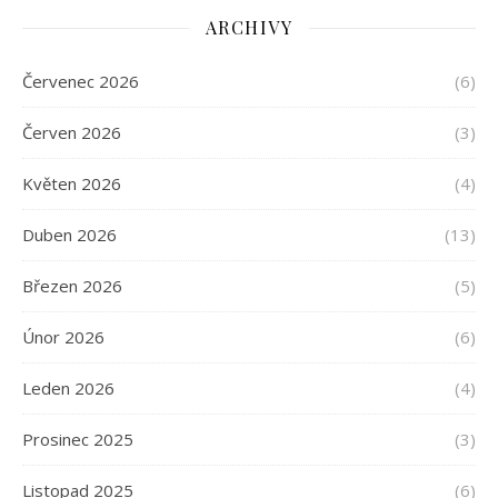
ARCHIVY
Červenec 2026
(6)
Červen 2026
(3)
Květen 2026
(4)
Duben 2026
(13)
Březen 2026
(5)
Únor 2026
(6)
Leden 2026
(4)
Prosinec 2025
(3)
Listopad 2025
(6)