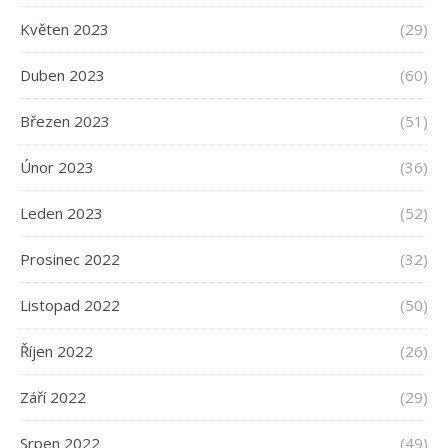
Květen 2023
(29)
Duben 2023
(60)
Březen 2023
(51)
Únor 2023
(36)
Leden 2023
(52)
Prosinec 2022
(32)
Listopad 2022
(50)
Říjen 2022
(26)
Září 2022
(29)
Srpen 2022
(49)