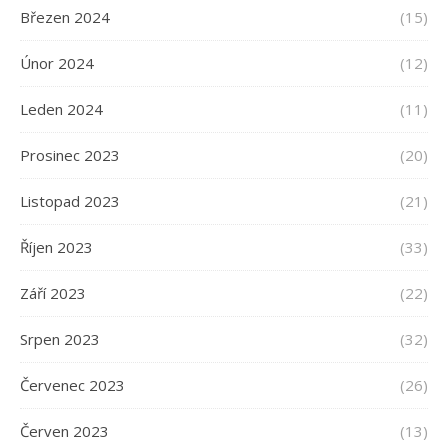
Březen 2024
(15)
Únor 2024
(12)
Leden 2024
(11)
Prosinec 2023
(20)
Listopad 2023
(21)
Říjen 2023
(33)
Září 2023
(22)
Srpen 2023
(32)
Červenec 2023
(26)
Červen 2023
(13)