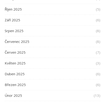
Říjen 2025
(5)
Září 2025
(6)
Srpen 2025
(8)
Červenec 2025
(8)
Červen 2025
(7)
Květen 2025
(3)
Duben 2025
(6)
Březen 2025
(6)
Únor 2025
(13)