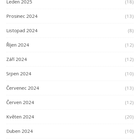
Leden 2025
(18)
Prosinec 2024
(13)
Listopad 2024
(8)
Říjen 2024
(12)
Září 2024
(12)
Srpen 2024
(10)
Červenec 2024
(13)
Červen 2024
(12)
Květen 2024
(20)
Duben 2024
(10)