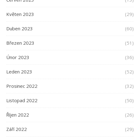
Květen 2023
(29)
Duben 2023
(60)
Březen 2023
(51)
Únor 2023
(36)
Leden 2023
(52)
Prosinec 2022
(32)
Listopad 2022
(50)
Říjen 2022
(26)
Září 2022
(29)