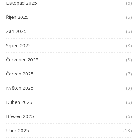
Listopad 2025
(6)
Říjen 2025
(5)
Září 2025
(6)
Srpen 2025
(8)
Červenec 2025
(8)
Červen 2025
(7)
Květen 2025
(3)
Duben 2025
(6)
Březen 2025
(6)
Únor 2025
(13)