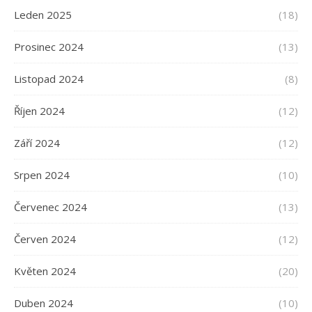
Leden 2025
(18)
Prosinec 2024
(13)
Listopad 2024
(8)
Říjen 2024
(12)
Září 2024
(12)
Srpen 2024
(10)
Červenec 2024
(13)
Červen 2024
(12)
Květen 2024
(20)
Duben 2024
(10)