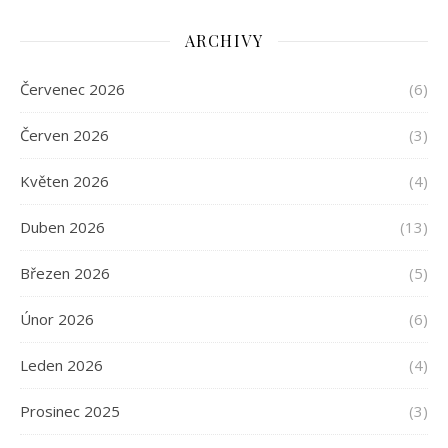
ARCHIVY
Červenec 2026
(6)
Červen 2026
(3)
Květen 2026
(4)
Duben 2026
(13)
Březen 2026
(5)
Únor 2026
(6)
Leden 2026
(4)
Prosinec 2025
(3)