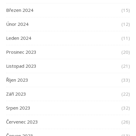
Březen 2024
(15)
Únor 2024
(12)
Leden 2024
(11)
Prosinec 2023
(20)
Listopad 2023
(21)
Říjen 2023
(33)
Září 2023
(22)
Srpen 2023
(32)
Červenec 2023
(26)
Červen 2023
(13)