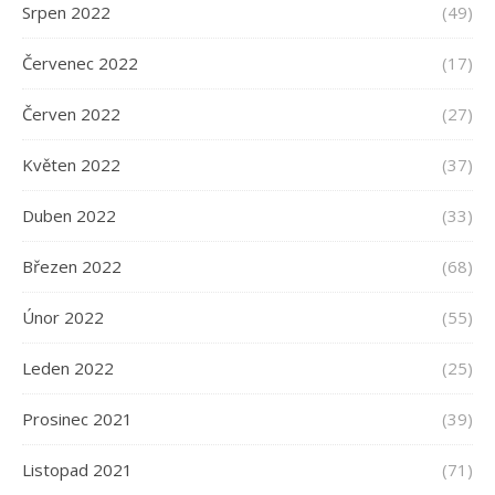
Srpen 2022
(49)
Červenec 2022
(17)
Červen 2022
(27)
Květen 2022
(37)
Duben 2022
(33)
Březen 2022
(68)
Únor 2022
(55)
Leden 2022
(25)
Prosinec 2021
(39)
Listopad 2021
(71)