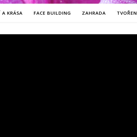
 A KRÁSA
FACE BUILDING
ZAHRADA
TVOŘEN