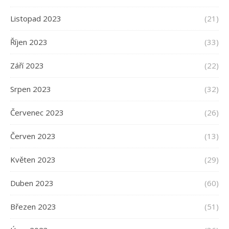
Listopad 2023
(21)
Říjen 2023
(33)
Září 2023
(22)
Srpen 2023
(32)
Červenec 2023
(26)
Červen 2023
(13)
Květen 2023
(29)
Duben 2023
(60)
Březen 2023
(51)