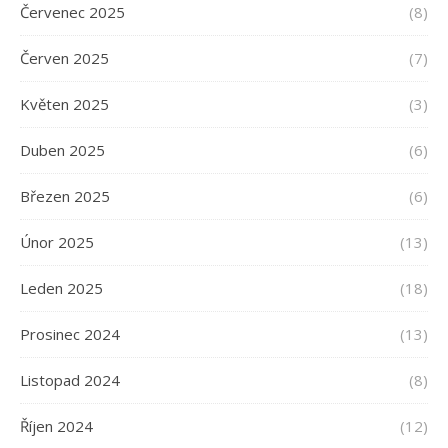
Červenec 2025
(8)
Červen 2025
(7)
Květen 2025
(3)
Duben 2025
(6)
Březen 2025
(6)
Únor 2025
(13)
Leden 2025
(18)
Prosinec 2024
(13)
Listopad 2024
(8)
Říjen 2024
(12)