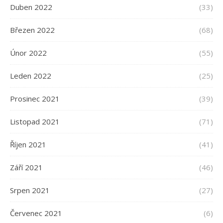
Duben 2022
(33)
Březen 2022
(68)
Únor 2022
(55)
Leden 2022
(25)
Prosinec 2021
(39)
Listopad 2021
(71)
Říjen 2021
(41)
Září 2021
(46)
Srpen 2021
(27)
Červenec 2021
(6)