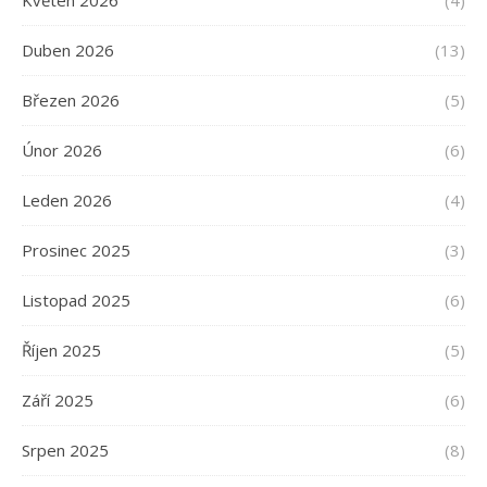
Duben 2026
(13)
Březen 2026
(5)
Únor 2026
(6)
Leden 2026
(4)
Prosinec 2025
(3)
Listopad 2025
(6)
Říjen 2025
(5)
Září 2025
(6)
Srpen 2025
(8)