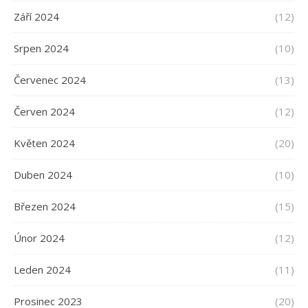
Září 2024
(12)
Srpen 2024
(10)
Červenec 2024
(13)
Červen 2024
(12)
Květen 2024
(20)
Duben 2024
(10)
Březen 2024
(15)
Únor 2024
(12)
Leden 2024
(11)
Prosinec 2023
(20)