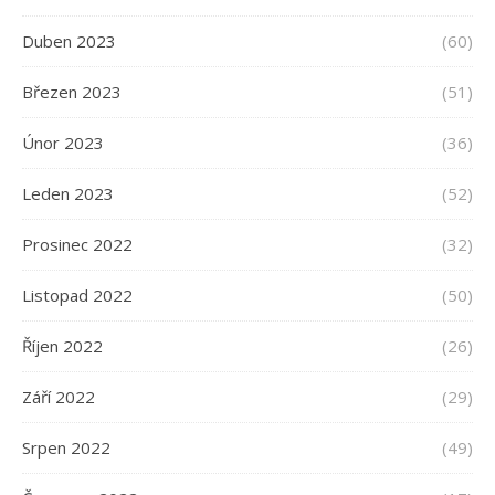
Duben 2023
(60)
Březen 2023
(51)
Únor 2023
(36)
Leden 2023
(52)
Prosinec 2022
(32)
Listopad 2022
(50)
Říjen 2022
(26)
Září 2022
(29)
Srpen 2022
(49)