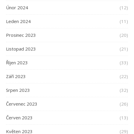
Únor 2024
(12)
Leden 2024
(11)
Prosinec 2023
(20)
Listopad 2023
(21)
Říjen 2023
(33)
Září 2023
(22)
Srpen 2023
(32)
Červenec 2023
(26)
Červen 2023
(13)
Květen 2023
(29)