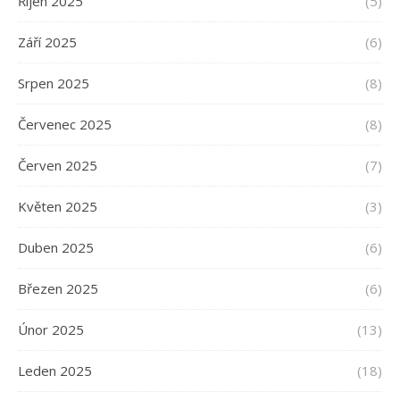
Říjen 2025
(5)
Září 2025
(6)
Srpen 2025
(8)
Červenec 2025
(8)
Červen 2025
(7)
Květen 2025
(3)
Duben 2025
(6)
Březen 2025
(6)
Únor 2025
(13)
Leden 2025
(18)