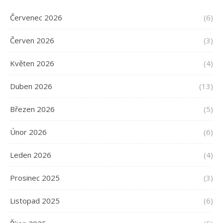
Červenec 2026
(6)
Červen 2026
(3)
Květen 2026
(4)
Duben 2026
(13)
Březen 2026
(5)
Únor 2026
(6)
Leden 2026
(4)
Prosinec 2025
(3)
Listopad 2025
(6)