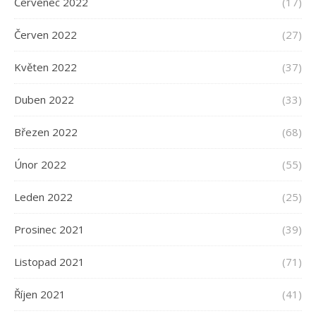
Červenec 2022
(17)
Červen 2022
(27)
Květen 2022
(37)
Duben 2022
(33)
Březen 2022
(68)
Únor 2022
(55)
Leden 2022
(25)
Prosinec 2021
(39)
Listopad 2021
(71)
Říjen 2021
(41)