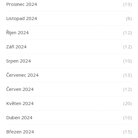
Prosinec 2024
(13)
Listopad 2024
(8)
Říjen 2024
(12)
Září 2024
(12)
Srpen 2024
(10)
Červenec 2024
(13)
Červen 2024
(12)
Květen 2024
(20)
Duben 2024
(10)
Březen 2024
(15)