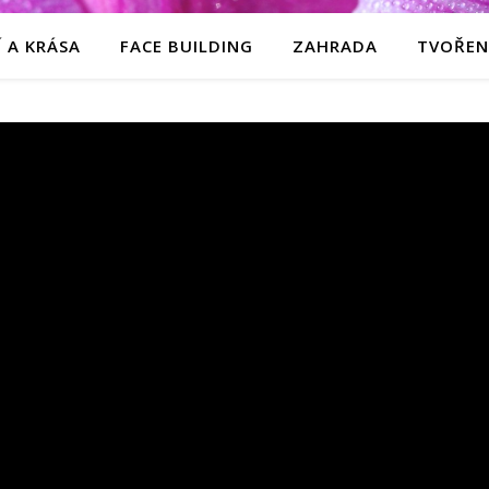
 A KRÁSA
FACE BUILDING
ZAHRADA
TVOŘEN