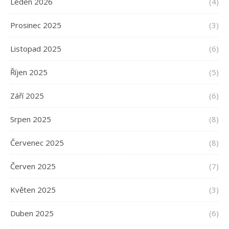
Leden 2026
(4)
Prosinec 2025
(3)
Listopad 2025
(6)
Říjen 2025
(5)
Září 2025
(6)
Srpen 2025
(8)
Červenec 2025
(8)
Červen 2025
(7)
Květen 2025
(3)
Duben 2025
(6)