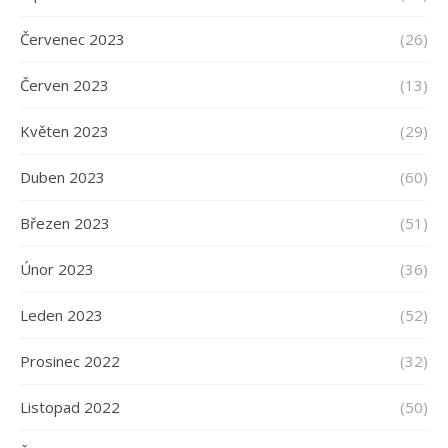
Červenec 2023
(26)
Červen 2023
(13)
Květen 2023
(29)
Duben 2023
(60)
Březen 2023
(51)
Únor 2023
(36)
Leden 2023
(52)
Prosinec 2022
(32)
Listopad 2022
(50)