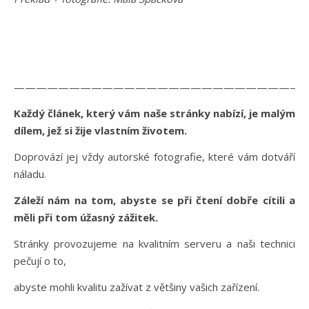
———————————————————————————
Každý článek, který vám naše stránky nabízí, je malým
dílem, jež si žije vlastním životem.
Doprovází jej vždy autorské fotografie, které vám dotváří
náladu.
Záleží nám na tom, abyste se při čtení dobře cítili a
měli při tom úžasný zážitek.
Stránky provozujeme na kvalitním serveru a naši technici
pečují o to,
abyste mohli kvalitu zažívat z většiny vašich zařízení.