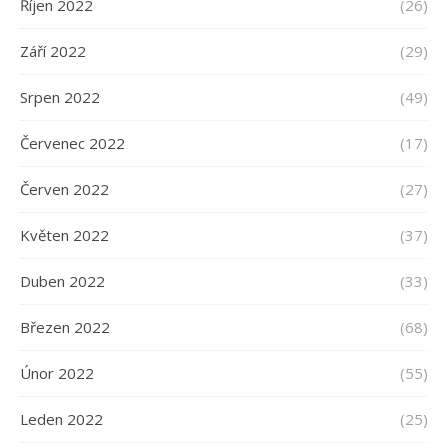
Říjen 2022
(26)
Září 2022
(29)
Srpen 2022
(49)
Červenec 2022
(17)
Červen 2022
(27)
Květen 2022
(37)
Duben 2022
(33)
Březen 2022
(68)
Únor 2022
(55)
Leden 2022
(25)