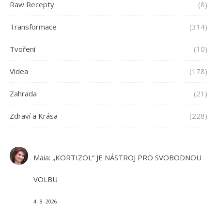
Raw Recepty
(8)
Transformace
(314)
Tvoření
(10)
Videa
(178)
Zahrada
(21)
Zdraví a Krása
(228)
Maia
:
„KORTIZOL“ JE NÁSTROJ PRO SVOBODNOU
VOLBU
4. 8. 2026