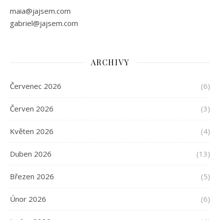
maia@jajsem.com
gabriel@jajsem.com
ARCHIVY
Červenec 2026
(6)
Červen 2026
(3)
Květen 2026
(4)
Duben 2026
(13)
Březen 2026
(5)
Únor 2026
(6)