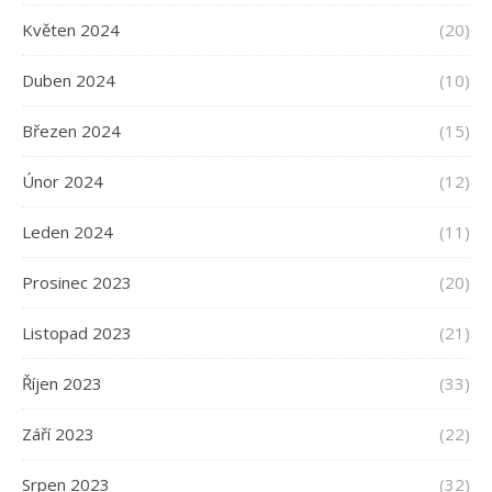
Květen 2024
(20)
Duben 2024
(10)
Březen 2024
(15)
Únor 2024
(12)
Leden 2024
(11)
Prosinec 2023
(20)
Listopad 2023
(21)
Říjen 2023
(33)
Září 2023
(22)
Srpen 2023
(32)