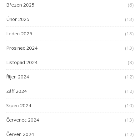
Březen 2025
(6)
Únor 2025
(13)
Leden 2025
(18)
Prosinec 2024
(13)
Listopad 2024
(8)
Říjen 2024
(12)
Září 2024
(12)
Srpen 2024
(10)
Červenec 2024
(13)
Červen 2024
(12)