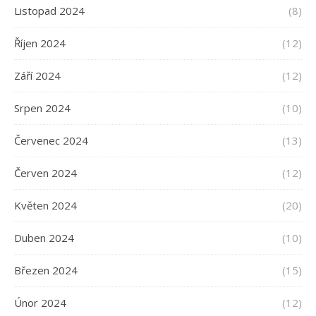
Listopad 2024
(8)
Říjen 2024
(12)
Září 2024
(12)
Srpen 2024
(10)
Červenec 2024
(13)
Červen 2024
(12)
Květen 2024
(20)
Duben 2024
(10)
Březen 2024
(15)
Únor 2024
(12)