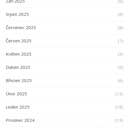
Září 2025
(6)
Srpen 2025
(8)
Červenec 2025
(8)
Červen 2025
(7)
Květen 2025
(3)
Duben 2025
(6)
Březen 2025
(6)
Únor 2025
(13)
Leden 2025
(18)
Prosinec 2024
(13)