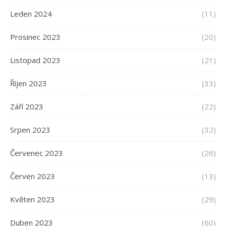
Leden 2024
(11)
Prosinec 2023
(20)
Listopad 2023
(21)
Říjen 2023
(33)
Září 2023
(22)
Srpen 2023
(32)
Červenec 2023
(26)
Červen 2023
(13)
Květen 2023
(29)
Duben 2023
(60)