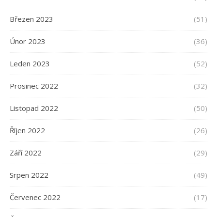
Březen 2023
(51)
Únor 2023
(36)
Leden 2023
(52)
Prosinec 2022
(32)
Listopad 2022
(50)
Říjen 2022
(26)
Září 2022
(29)
Srpen 2022
(49)
Červenec 2022
(17)