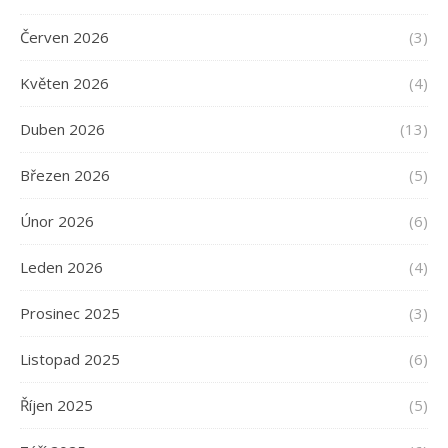
Červen 2026
(3)
Květen 2026
(4)
Duben 2026
(13)
Březen 2026
(5)
Únor 2026
(6)
Leden 2026
(4)
Prosinec 2025
(3)
Listopad 2025
(6)
Říjen 2025
(5)