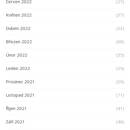
Červen 2022
(27)
Květen 2022
(37)
Duben 2022
(33)
Březen 2022
(68)
Únor 2022
(55)
Leden 2022
(25)
Prosinec 2021
(39)
Listopad 2021
(71)
Říjen 2021
(41)
Září 2021
(46)