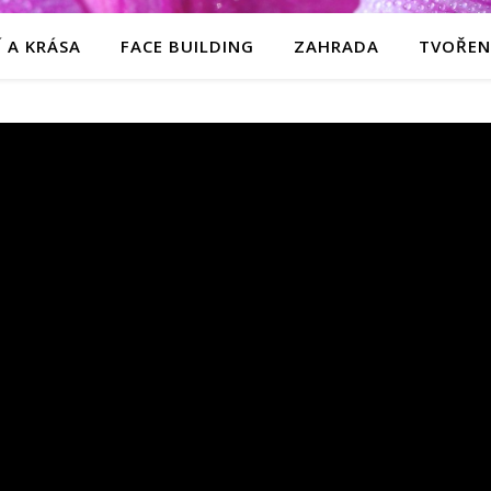
 A KRÁSA
FACE BUILDING
ZAHRADA
TVOŘEN