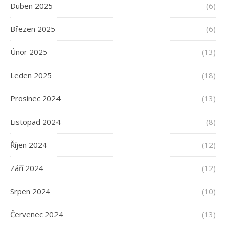
Duben 2025
(6)
Březen 2025
(6)
Únor 2025
(13)
Leden 2025
(18)
Prosinec 2024
(13)
Listopad 2024
(8)
Říjen 2024
(12)
Září 2024
(12)
Srpen 2024
(10)
Červenec 2024
(13)