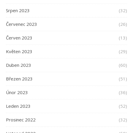
Srpen 2023
(32)
Červenec 2023
(26)
Červen 2023
(13)
Květen 2023
(29)
Duben 2023
(60)
Březen 2023
(51)
Únor 2023
(36)
Leden 2023
(52)
Prosinec 2022
(32)