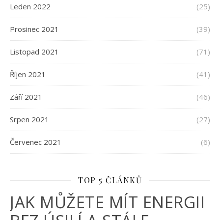
Leden 2022
(25)
Prosinec 2021
(39)
Listopad 2021
(71)
Říjen 2021
(41)
Září 2021
(46)
Srpen 2021
(27)
Červenec 2021
(6)
TOP 5 ČLÁNKŮ
JAK MŮŽETE MÍT ENERGII