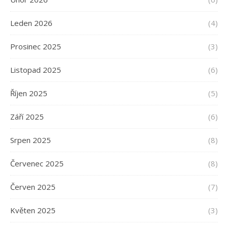
Leden 2026
(4)
Prosinec 2025
(3)
Listopad 2025
(6)
Říjen 2025
(5)
Září 2025
(6)
Srpen 2025
(8)
Červenec 2025
(8)
Červen 2025
(7)
Květen 2025
(3)