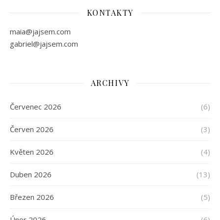
KONTAKTY
maia@jajsem.com
gabriel@jajsem.com
ARCHIVY
Červenec 2026
(6)
Červen 2026
(3)
Květen 2026
(4)
Duben 2026
(13)
Březen 2026
(5)
Únor 2026
(6)