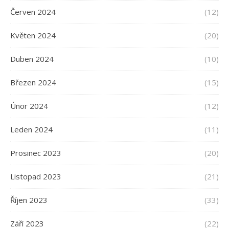
Červen 2024
(12)
Květen 2024
(20)
Duben 2024
(10)
Březen 2024
(15)
Únor 2024
(12)
Leden 2024
(11)
Prosinec 2023
(20)
Listopad 2023
(21)
Říjen 2023
(33)
Září 2023
(22)