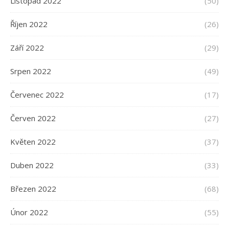
Listopad 2022
(50)
Říjen 2022
(26)
Září 2022
(29)
Srpen 2022
(49)
Červenec 2022
(17)
Červen 2022
(27)
Květen 2022
(37)
Duben 2022
(33)
Březen 2022
(68)
Únor 2022
(55)