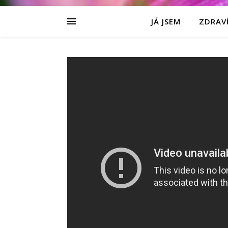
JÁ JSEM
ZDRAVÍ