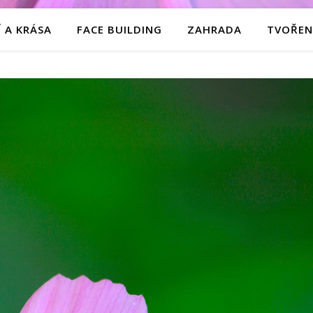
 A KRÁSA
FACE BUILDING
ZAHRADA
TVOŘEN