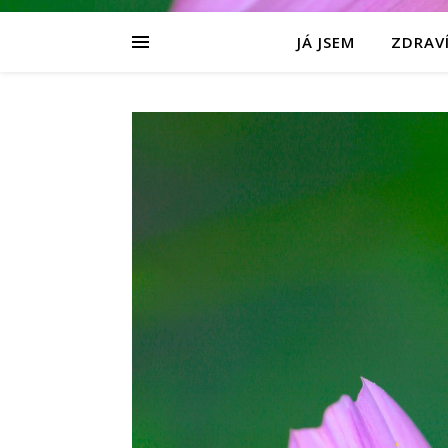
JÁ JSEM
ZDRAVÍ