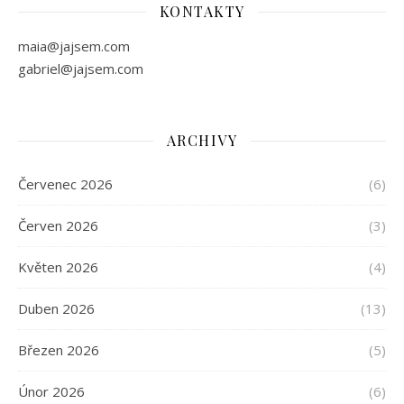
KONTAKTY
maia@jajsem.com
gabriel@jajsem.com
ARCHIVY
Červenec 2026
(6)
Červen 2026
(3)
Květen 2026
(4)
Duben 2026
(13)
Březen 2026
(5)
Únor 2026
(6)