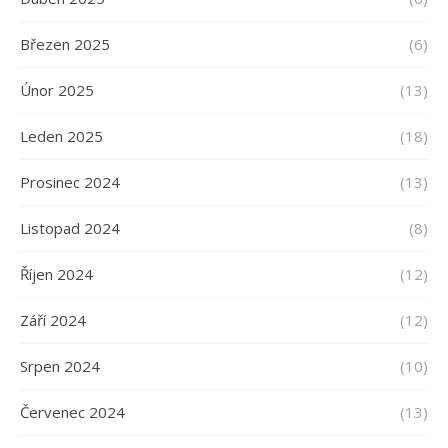
Březen 2025
(6)
Únor 2025
(13)
Leden 2025
(18)
Prosinec 2024
(13)
Listopad 2024
(8)
Říjen 2024
(12)
Září 2024
(12)
Srpen 2024
(10)
Červenec 2024
(13)