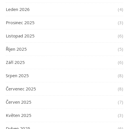
Leden 2026
(4)
Prosinec 2025
(3)
Listopad 2025
(6)
Říjen 2025
(5)
Září 2025
(6)
Srpen 2025
(8)
Červenec 2025
(8)
Červen 2025
(7)
Květen 2025
(3)
Duben 2025
(6)