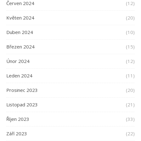
Červen 2024
(12)
Květen 2024
(20)
Duben 2024
(10)
Březen 2024
(15)
Únor 2024
(12)
Leden 2024
(11)
Prosinec 2023
(20)
Listopad 2023
(21)
Říjen 2023
(33)
Září 2023
(22)