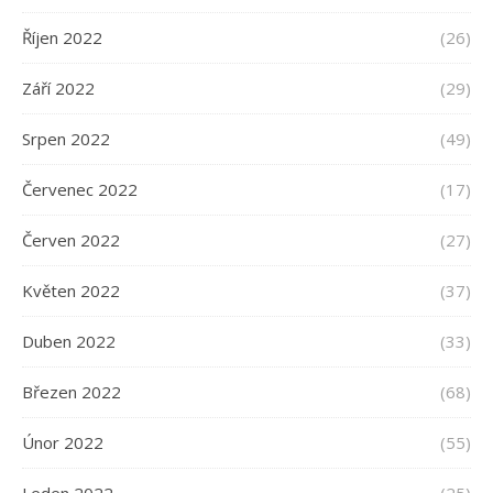
Říjen 2022
(26)
Září 2022
(29)
Srpen 2022
(49)
Červenec 2022
(17)
Červen 2022
(27)
Květen 2022
(37)
Duben 2022
(33)
Březen 2022
(68)
Únor 2022
(55)