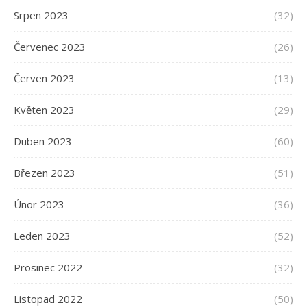
Srpen 2023
(32)
Červenec 2023
(26)
Červen 2023
(13)
Květen 2023
(29)
Duben 2023
(60)
Březen 2023
(51)
Únor 2023
(36)
Leden 2023
(52)
Prosinec 2022
(32)
Listopad 2022
(50)