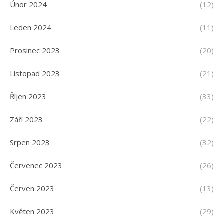
Únor 2024
(12)
Leden 2024
(11)
Prosinec 2023
(20)
Listopad 2023
(21)
Říjen 2023
(33)
Září 2023
(22)
Srpen 2023
(32)
Červenec 2023
(26)
Červen 2023
(13)
Květen 2023
(29)