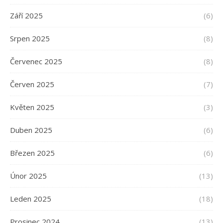
Září 2025
(6)
Srpen 2025
(8)
Červenec 2025
(8)
Červen 2025
(7)
Květen 2025
(3)
Duben 2025
(6)
Březen 2025
(6)
Únor 2025
(13)
Leden 2025
(18)
Prosinec 2024
(13)