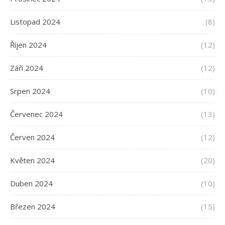
Listopad 2024
(8)
Říjen 2024
(12)
Září 2024
(12)
Srpen 2024
(10)
Červenec 2024
(13)
Červen 2024
(12)
Květen 2024
(20)
Duben 2024
(10)
Březen 2024
(15)