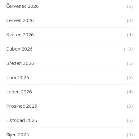
Červenec 2026
(6)
Červen 2026
(3)
Květen 2026
(4)
Duben 2026
(13)
Březen 2026
(5)
Únor 2026
(6)
Leden 2026
(4)
Prosinec 2025
(3)
Listopad 2025
(6)
Říjen 2025
(5)