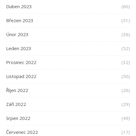
Duben 2023
(60)
Březen 2023
(51)
Únor 2023
(36)
Leden 2023
(52)
Prosinec 2022
(32)
Listopad 2022
(50)
Říjen 2022
(26)
Září 2022
(29)
Srpen 2022
(49)
Červenec 2022
(17)