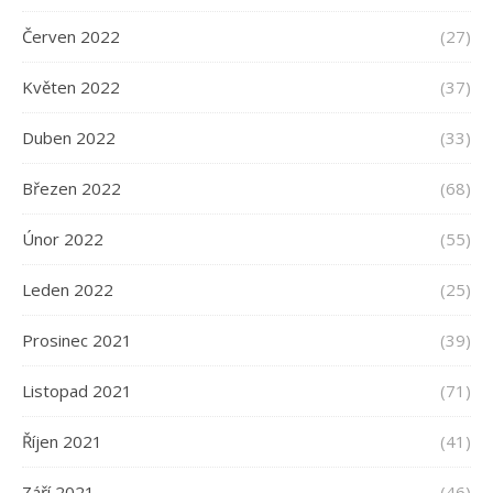
Červen 2022
(27)
Květen 2022
(37)
Duben 2022
(33)
Březen 2022
(68)
Únor 2022
(55)
Leden 2022
(25)
Prosinec 2021
(39)
Listopad 2021
(71)
Říjen 2021
(41)
Září 2021
(46)