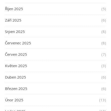
Říjen 2025
(5)
Září 2025
(6)
Srpen 2025
(8)
Červenec 2025
(8)
Červen 2025
(7)
Květen 2025
(3)
Duben 2025
(6)
Březen 2025
(6)
Únor 2025
(13)