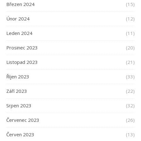
Březen 2024
(15)
Únor 2024
(12)
Leden 2024
(11)
Prosinec 2023
(20)
Listopad 2023
(21)
Říjen 2023
(33)
Září 2023
(22)
Srpen 2023
(32)
Červenec 2023
(26)
Červen 2023
(13)