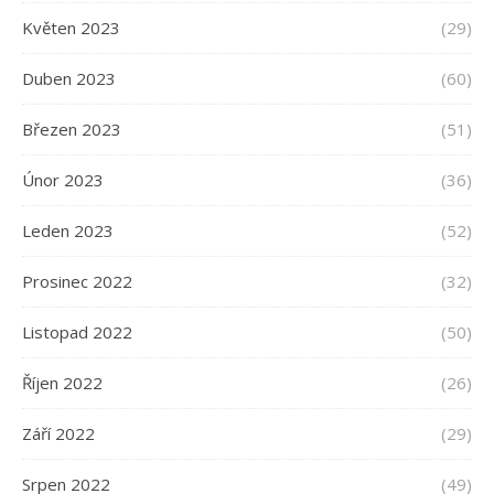
Květen 2023
(29)
Duben 2023
(60)
Březen 2023
(51)
Únor 2023
(36)
Leden 2023
(52)
Prosinec 2022
(32)
Listopad 2022
(50)
Říjen 2022
(26)
Září 2022
(29)
Srpen 2022
(49)