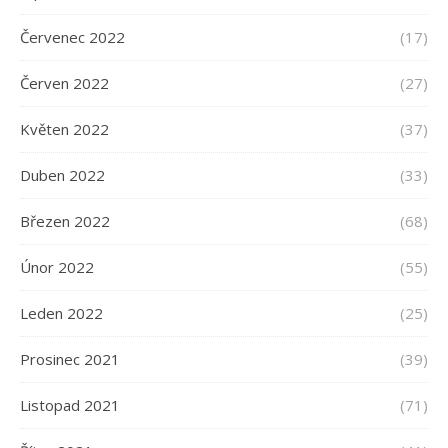
Červenec 2022
(17)
Červen 2022
(27)
Květen 2022
(37)
Duben 2022
(33)
Březen 2022
(68)
Únor 2022
(55)
Leden 2022
(25)
Prosinec 2021
(39)
Listopad 2021
(71)