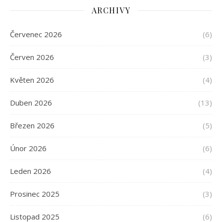
ARCHIVY
Červenec 2026
(6)
Červen 2026
(3)
Květen 2026
(4)
Duben 2026
(13)
Březen 2026
(5)
Únor 2026
(6)
Leden 2026
(4)
Prosinec 2025
(3)
Listopad 2025
(6)