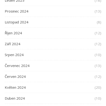
Leden 2025
(18)
Prosinec 2024
(13)
Listopad 2024
(8)
Říjen 2024
(12)
Září 2024
(12)
Srpen 2024
(10)
Červenec 2024
(13)
Červen 2024
(12)
Květen 2024
(20)
Duben 2024
(10)