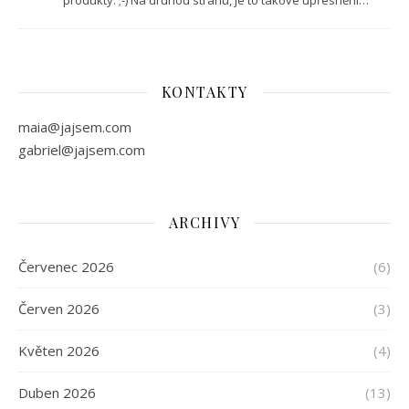
KONTAKTY
maia@jajsem.com
gabriel@jajsem.com
ARCHIVY
Červenec 2026
(6)
Červen 2026
(3)
Květen 2026
(4)
Duben 2026
(13)