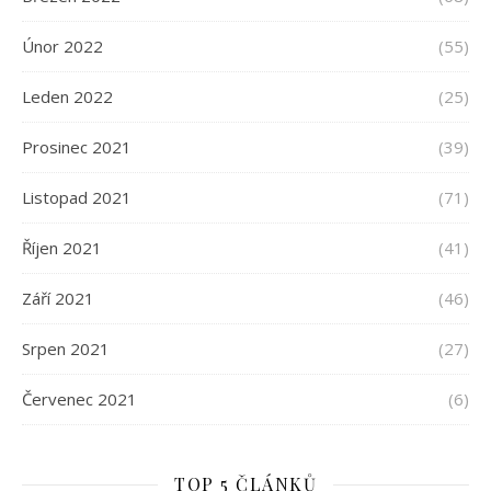
Únor 2022
(55)
Leden 2022
(25)
Prosinec 2021
(39)
Listopad 2021
(71)
Říjen 2021
(41)
Září 2021
(46)
Srpen 2021
(27)
Červenec 2021
(6)
TOP 5 ČLÁNKŮ