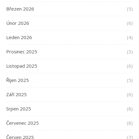
Březen 2026
(5)
Únor 2026
(6)
Leden 2026
(4)
Prosinec 2025
(3)
Listopad 2025
(6)
Říjen 2025
(5)
Září 2025
(6)
Srpen 2025
(8)
Červenec 2025
(8)
Červen 2025
(7)