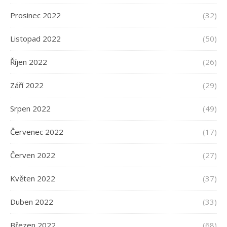
Prosinec 2022
(32)
Listopad 2022
(50)
Říjen 2022
(26)
Září 2022
(29)
Srpen 2022
(49)
Červenec 2022
(17)
Červen 2022
(27)
Květen 2022
(37)
Duben 2022
(33)
Březen 2022
(68)