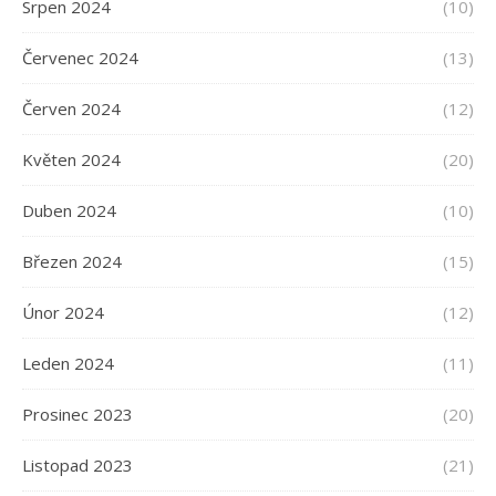
Srpen 2024
(10)
Červenec 2024
(13)
Červen 2024
(12)
Květen 2024
(20)
Duben 2024
(10)
Březen 2024
(15)
Únor 2024
(12)
Leden 2024
(11)
Prosinec 2023
(20)
Listopad 2023
(21)