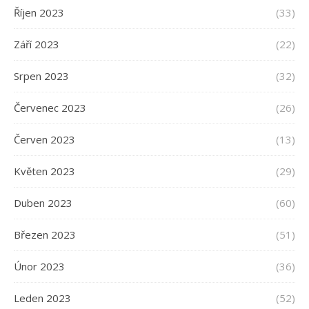
Říjen 2023
(33)
Září 2023
(22)
Srpen 2023
(32)
Červenec 2023
(26)
Červen 2023
(13)
Květen 2023
(29)
Duben 2023
(60)
Březen 2023
(51)
Únor 2023
(36)
Leden 2023
(52)