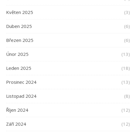
Květen 2025
(3)
Duben 2025
(6)
Březen 2025
(6)
Únor 2025
(13)
Leden 2025
(18)
Prosinec 2024
(13)
Listopad 2024
(8)
Říjen 2024
(12)
Září 2024
(12)