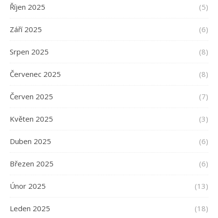
Říjen 2025
(5)
Září 2025
(6)
Srpen 2025
(8)
Červenec 2025
(8)
Červen 2025
(7)
Květen 2025
(3)
Duben 2025
(6)
Březen 2025
(6)
Únor 2025
(13)
Leden 2025
(18)