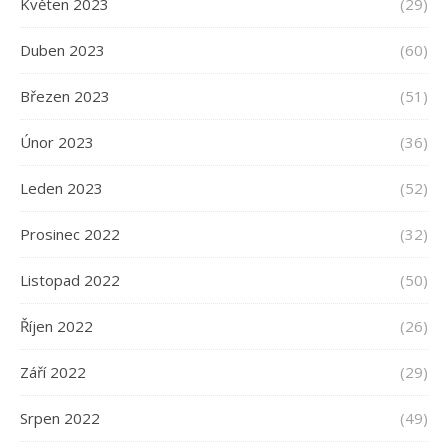
Květen 2023
(29)
Duben 2023
(60)
Březen 2023
(51)
Únor 2023
(36)
Leden 2023
(52)
Prosinec 2022
(32)
Listopad 2022
(50)
Říjen 2022
(26)
Září 2022
(29)
Srpen 2022
(49)