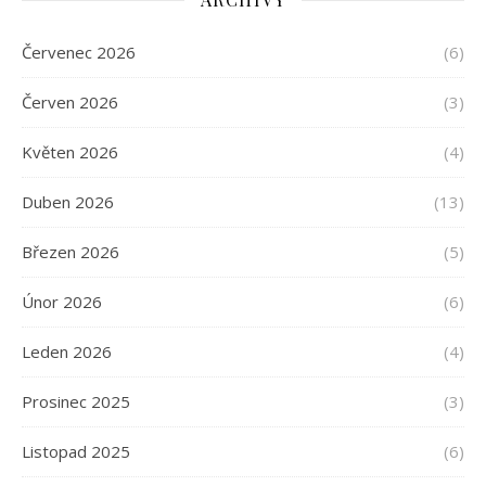
Červenec 2026
(6)
Červen 2026
(3)
Květen 2026
(4)
Duben 2026
(13)
Březen 2026
(5)
Únor 2026
(6)
Leden 2026
(4)
Prosinec 2025
(3)
Listopad 2025
(6)