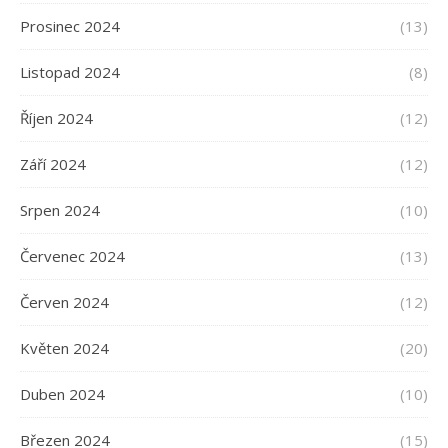
Prosinec 2024
(13)
Listopad 2024
(8)
Říjen 2024
(12)
Září 2024
(12)
Srpen 2024
(10)
Červenec 2024
(13)
Červen 2024
(12)
Květen 2024
(20)
Duben 2024
(10)
Březen 2024
(15)