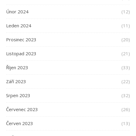
Únor 2024
(12)
Leden 2024
(11)
Prosinec 2023
(20)
Listopad 2023
(21)
Říjen 2023
(33)
Září 2023
(22)
Srpen 2023
(32)
Červenec 2023
(26)
Červen 2023
(13)