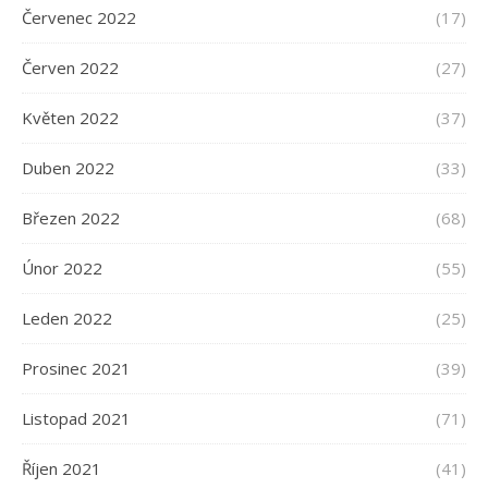
Červenec 2022
(17)
Červen 2022
(27)
Květen 2022
(37)
Duben 2022
(33)
Březen 2022
(68)
Únor 2022
(55)
Leden 2022
(25)
Prosinec 2021
(39)
Listopad 2021
(71)
Říjen 2021
(41)