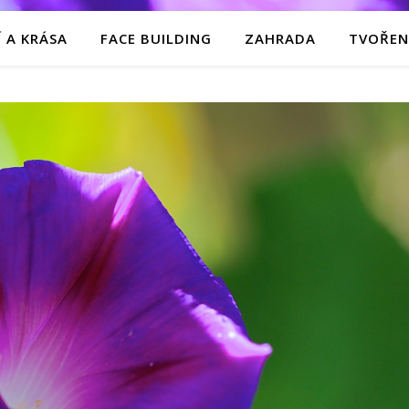
 A KRÁSA
FACE BUILDING
ZAHRADA
TVOŘEN