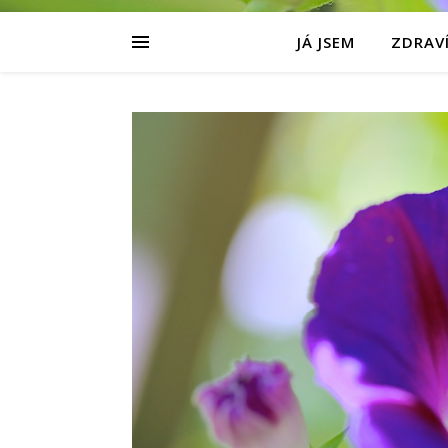
JÁ JSEM
ZDRAVÍ