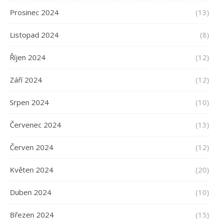
Prosinec 2024
(13)
Listopad 2024
(8)
Říjen 2024
(12)
Září 2024
(12)
Srpen 2024
(10)
Červenec 2024
(13)
Červen 2024
(12)
Květen 2024
(20)
Duben 2024
(10)
Březen 2024
(15)