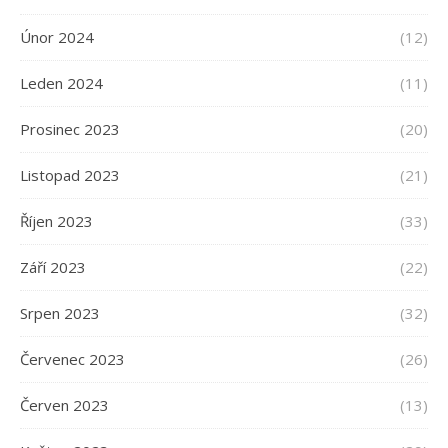
Únor 2024
(12)
Leden 2024
(11)
Prosinec 2023
(20)
Listopad 2023
(21)
Říjen 2023
(33)
Září 2023
(22)
Srpen 2023
(32)
Červenec 2023
(26)
Červen 2023
(13)