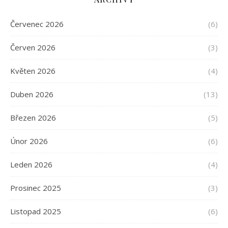
Červenec 2026
(6)
Červen 2026
(3)
Květen 2026
(4)
Duben 2026
(13)
Březen 2026
(5)
Únor 2026
(6)
Leden 2026
(4)
Prosinec 2025
(3)
Listopad 2025
(6)