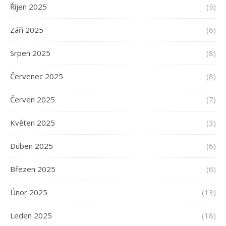
Říjen 2025
(5)
Září 2025
(6)
Srpen 2025
(8)
Červenec 2025
(8)
Červen 2025
(7)
Květen 2025
(3)
Duben 2025
(6)
Březen 2025
(6)
Únor 2025
(13)
Leden 2025
(18)