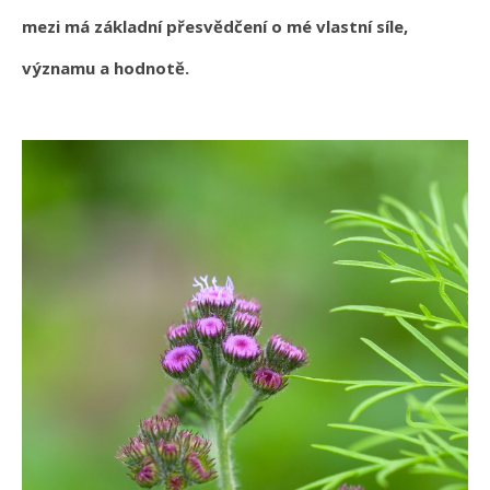
mezi má základní přesvědčení o mé vlastní síle,
významu a hodnotě.