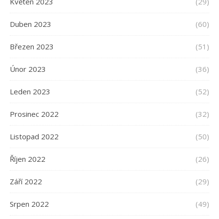
Květen 2023
(29)
Duben 2023
(60)
Březen 2023
(51)
Únor 2023
(36)
Leden 2023
(52)
Prosinec 2022
(32)
Listopad 2022
(50)
Říjen 2022
(26)
Září 2022
(29)
Srpen 2022
(49)