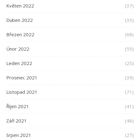
Květen 2022
(37)
Duben 2022
(33)
Březen 2022
(68)
Únor 2022
(55)
Leden 2022
(25)
Prosinec 2021
(39)
Listopad 2021
(71)
Říjen 2021
(41)
Září 2021
(46)
Srpen 2021
(27)