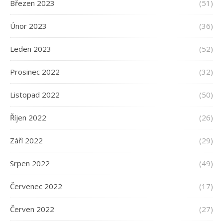
Březen 2023
(51)
Únor 2023
(36)
Leden 2023
(52)
Prosinec 2022
(32)
Listopad 2022
(50)
Říjen 2022
(26)
Září 2022
(29)
Srpen 2022
(49)
Červenec 2022
(17)
Červen 2022
(27)