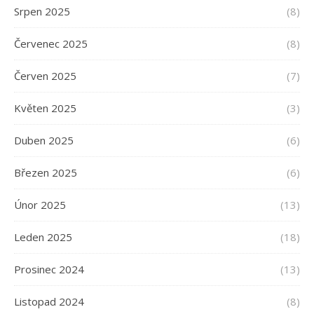
Srpen 2025
(8)
Červenec 2025
(8)
Červen 2025
(7)
Květen 2025
(3)
Duben 2025
(6)
Březen 2025
(6)
Únor 2025
(13)
Leden 2025
(18)
Prosinec 2024
(13)
Listopad 2024
(8)