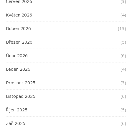
Červen 2026
(3)
Květen 2026
(4)
Duben 2026
(13)
Březen 2026
(5)
Únor 2026
(6)
Leden 2026
(4)
Prosinec 2025
(3)
Listopad 2025
(6)
Říjen 2025
(5)
Září 2025
(6)