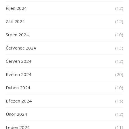
Říjen 2024
(12)
Září 2024
(12)
Srpen 2024
(10)
Červenec 2024
(13)
Červen 2024
(12)
Květen 2024
(20)
Duben 2024
(10)
Březen 2024
(15)
Únor 2024
(12)
Leden 2024
(11)