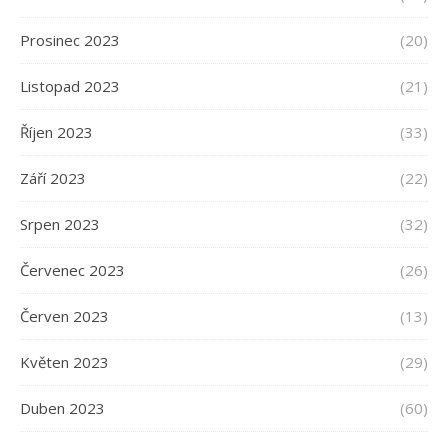
Prosinec 2023
(20)
Listopad 2023
(21)
Říjen 2023
(33)
Září 2023
(22)
Srpen 2023
(32)
Červenec 2023
(26)
Červen 2023
(13)
Květen 2023
(29)
Duben 2023
(60)