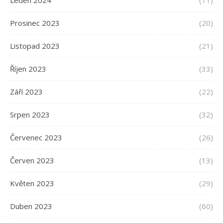
Prosinec 2023
(20)
Listopad 2023
(21)
Říjen 2023
(33)
Září 2023
(22)
Srpen 2023
(32)
Červenec 2023
(26)
Červen 2023
(13)
Květen 2023
(29)
Duben 2023
(60)