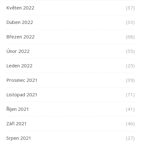
Květen 2022
(37)
Duben 2022
(33)
Březen 2022
(68)
Únor 2022
(55)
Leden 2022
(25)
Prosinec 2021
(39)
Listopad 2021
(71)
Říjen 2021
(41)
Září 2021
(46)
Srpen 2021
(27)