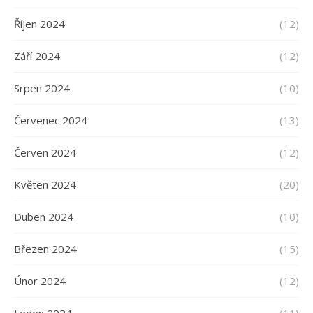
Říjen 2024
(12)
Září 2024
(12)
Srpen 2024
(10)
Červenec 2024
(13)
Červen 2024
(12)
Květen 2024
(20)
Duben 2024
(10)
Březen 2024
(15)
Únor 2024
(12)
Leden 2024
(11)