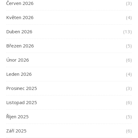
Červen 2026
(3)
Květen 2026
(4)
Duben 2026
(13)
Březen 2026
(5)
Únor 2026
(6)
Leden 2026
(4)
Prosinec 2025
(3)
Listopad 2025
(6)
Říjen 2025
(5)
Září 2025
(6)