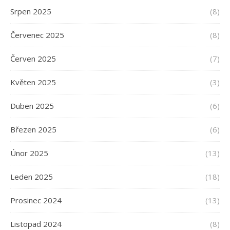
Srpen 2025
(8)
Červenec 2025
(8)
Červen 2025
(7)
Květen 2025
(3)
Duben 2025
(6)
Březen 2025
(6)
Únor 2025
(13)
Leden 2025
(18)
Prosinec 2024
(13)
Listopad 2024
(8)