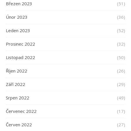
Březen 2023
(51)
Únor 2023
(36)
Leden 2023
(52)
Prosinec 2022
(32)
Listopad 2022
(50)
Říjen 2022
(26)
Září 2022
(29)
Srpen 2022
(49)
Červenec 2022
(17)
Červen 2022
(27)