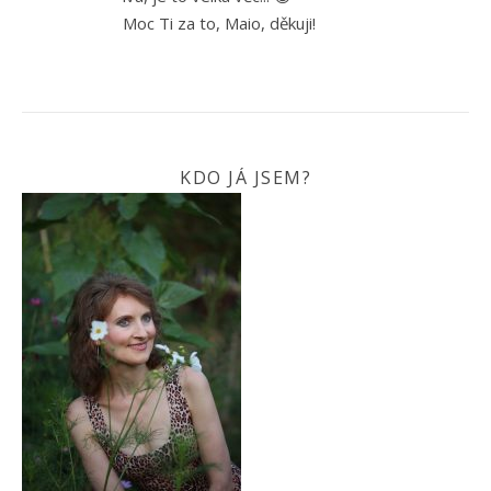
Moc Ti za to, Maio, děkuji!
KDO JÁ JSEM?