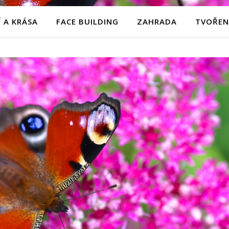
 A KRÁSA
FACE BUILDING
ZAHRADA
TVOŘEN