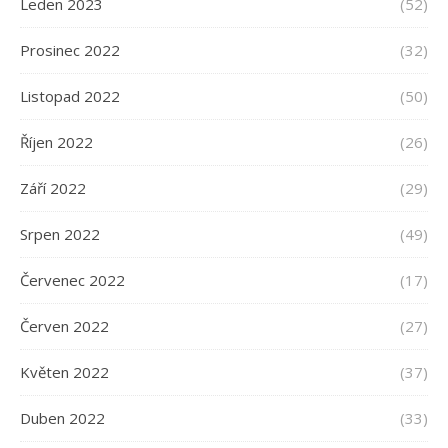
Leden 2023
(52)
Prosinec 2022
(32)
Listopad 2022
(50)
Říjen 2022
(26)
Září 2022
(29)
Srpen 2022
(49)
Červenec 2022
(17)
Červen 2022
(27)
Květen 2022
(37)
Duben 2022
(33)