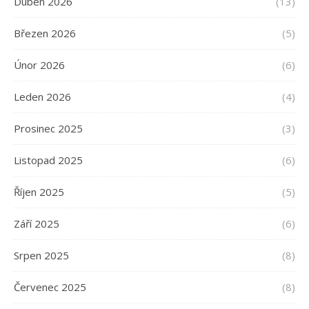
Duben 2026
(13)
Březen 2026
(5)
Únor 2026
(6)
Leden 2026
(4)
Prosinec 2025
(3)
Listopad 2025
(6)
Říjen 2025
(5)
Září 2025
(6)
Srpen 2025
(8)
Červenec 2025
(8)