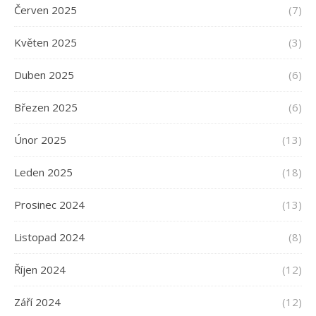
Červen 2025
(7)
Květen 2025
(3)
Duben 2025
(6)
Březen 2025
(6)
Únor 2025
(13)
Leden 2025
(18)
Prosinec 2024
(13)
Listopad 2024
(8)
Říjen 2024
(12)
Září 2024
(12)