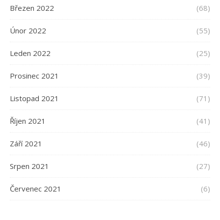
Březen 2022
(68)
Únor 2022
(55)
Leden 2022
(25)
Prosinec 2021
(39)
Listopad 2021
(71)
Říjen 2021
(41)
Září 2021
(46)
Srpen 2021
(27)
Červenec 2021
(6)