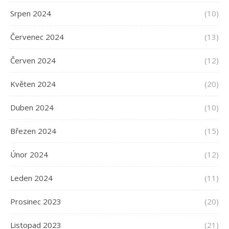
Srpen 2024
(10)
Červenec 2024
(13)
Červen 2024
(12)
Květen 2024
(20)
Duben 2024
(10)
Březen 2024
(15)
Únor 2024
(12)
Leden 2024
(11)
Prosinec 2023
(20)
Listopad 2023
(21)