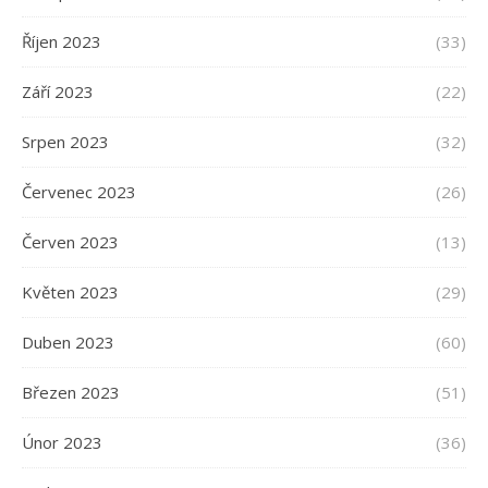
Říjen 2023
(33)
Září 2023
(22)
Srpen 2023
(32)
Červenec 2023
(26)
Červen 2023
(13)
Květen 2023
(29)
Duben 2023
(60)
Březen 2023
(51)
Únor 2023
(36)