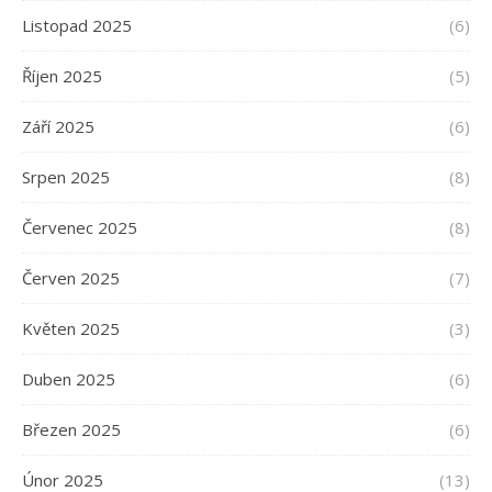
Listopad 2025
(6)
Říjen 2025
(5)
Září 2025
(6)
Srpen 2025
(8)
Červenec 2025
(8)
Červen 2025
(7)
Květen 2025
(3)
Duben 2025
(6)
Březen 2025
(6)
Únor 2025
(13)