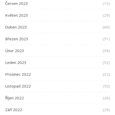
Červen 2023
(13)
Květen 2023
(29)
Duben 2023
(60)
Březen 2023
(51)
Únor 2023
(36)
Leden 2023
(52)
Prosinec 2022
(32)
Listopad 2022
(50)
Říjen 2022
(26)
Září 2022
(29)