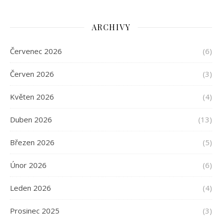
ARCHIVY
Červenec 2026
(6)
Červen 2026
(3)
Květen 2026
(4)
Duben 2026
(13)
Březen 2026
(5)
Únor 2026
(6)
Leden 2026
(4)
Prosinec 2025
(3)