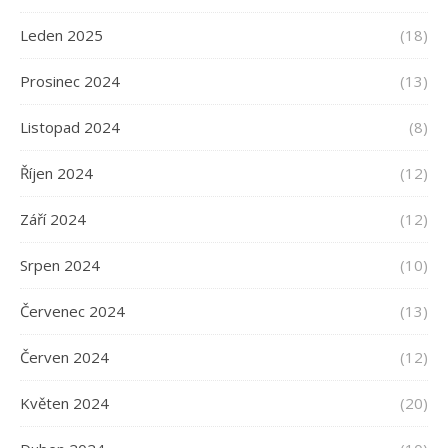
Leden 2025
(18)
Prosinec 2024
(13)
Listopad 2024
(8)
Říjen 2024
(12)
Září 2024
(12)
Srpen 2024
(10)
Červenec 2024
(13)
Červen 2024
(12)
Květen 2024
(20)