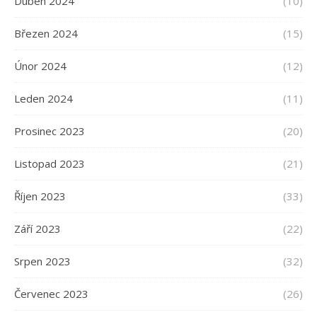
Duben 2024
(10)
Březen 2024
(15)
Únor 2024
(12)
Leden 2024
(11)
Prosinec 2023
(20)
Listopad 2023
(21)
Říjen 2023
(33)
Září 2023
(22)
Srpen 2023
(32)
Červenec 2023
(26)