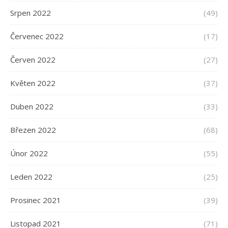
Srpen 2022
(49)
Červenec 2022
(17)
Červen 2022
(27)
Květen 2022
(37)
Duben 2022
(33)
Březen 2022
(68)
Únor 2022
(55)
Leden 2022
(25)
Prosinec 2021
(39)
Listopad 2021
(71)