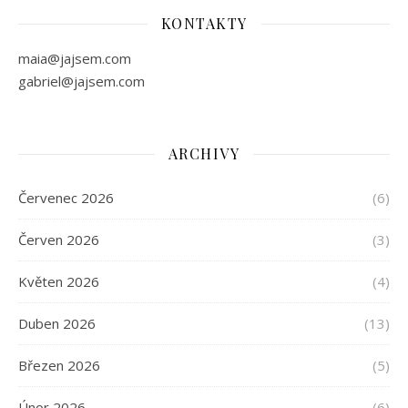
KONTAKTY
maia@jajsem.com
gabriel@jajsem.com
ARCHIVY
Červenec 2026
(6)
Červen 2026
(3)
Květen 2026
(4)
Duben 2026
(13)
Březen 2026
(5)
Únor 2026
(6)