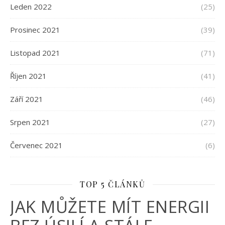
Leden 2022
(25)
Prosinec 2021
(39)
Listopad 2021
(71)
Říjen 2021
(41)
Září 2021
(46)
Srpen 2021
(27)
Červenec 2021
(6)
TOP 5 ČLÁNKŮ
JAK MŮŽETE MÍT ENERGII