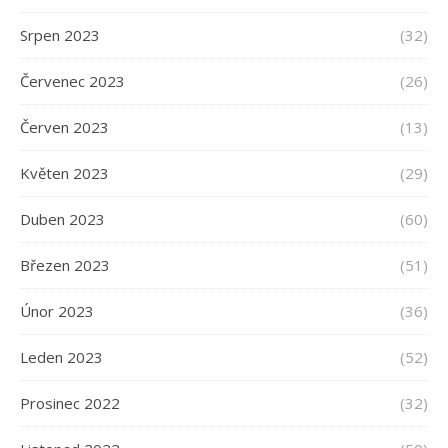
Srpen 2023
(32)
Červenec 2023
(26)
Červen 2023
(13)
Květen 2023
(29)
Duben 2023
(60)
Březen 2023
(51)
Únor 2023
(36)
Leden 2023
(52)
Prosinec 2022
(32)