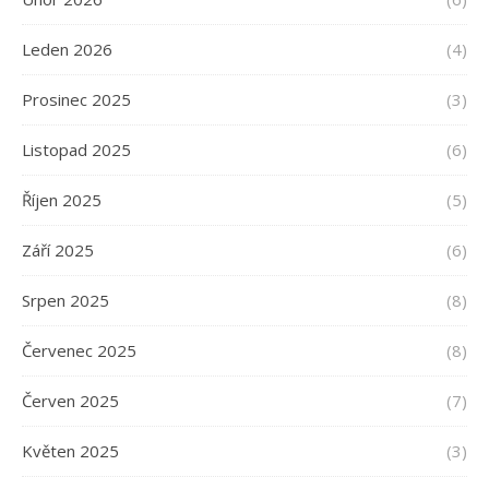
Leden 2026
(4)
Prosinec 2025
(3)
Listopad 2025
(6)
Říjen 2025
(5)
Září 2025
(6)
Srpen 2025
(8)
Červenec 2025
(8)
Červen 2025
(7)
Květen 2025
(3)