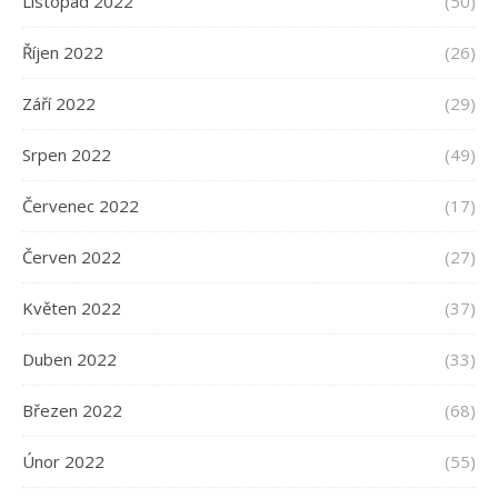
Listopad 2022
(50)
Říjen 2022
(26)
Září 2022
(29)
Srpen 2022
(49)
Červenec 2022
(17)
Červen 2022
(27)
Květen 2022
(37)
Duben 2022
(33)
Březen 2022
(68)
Únor 2022
(55)