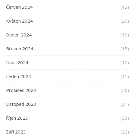
Červen 2024
(12)
Květen 2024
(20)
Duben 2024
(10)
Březen 2024
(15)
Únor 2024
(12)
Leden 2024
(11)
Prosinec 2023
(20)
Listopad 2023
(21)
Říjen 2023
(33)
Září 2023
(22)