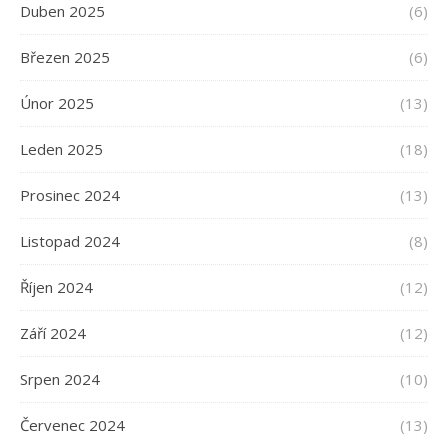
Duben 2025
(6)
Březen 2025
(6)
Únor 2025
(13)
Leden 2025
(18)
Prosinec 2024
(13)
Listopad 2024
(8)
Říjen 2024
(12)
Září 2024
(12)
Srpen 2024
(10)
Červenec 2024
(13)