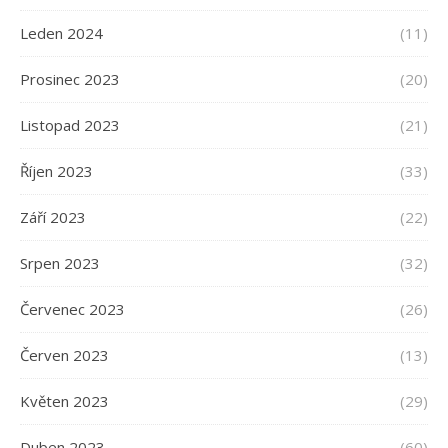
Leden 2024
(11)
Prosinec 2023
(20)
Listopad 2023
(21)
Říjen 2023
(33)
Září 2023
(22)
Srpen 2023
(32)
Červenec 2023
(26)
Červen 2023
(13)
Květen 2023
(29)
Duben 2023
(60)