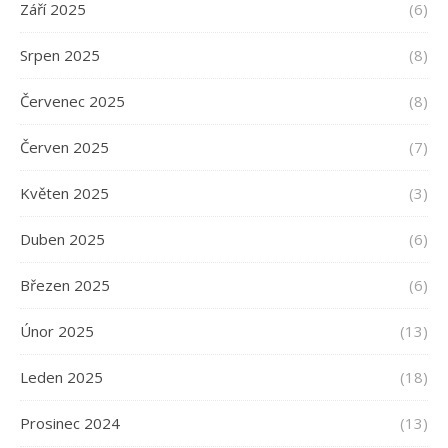
Září 2025
(6)
Srpen 2025
(8)
Červenec 2025
(8)
Červen 2025
(7)
Květen 2025
(3)
Duben 2025
(6)
Březen 2025
(6)
Únor 2025
(13)
Leden 2025
(18)
Prosinec 2024
(13)