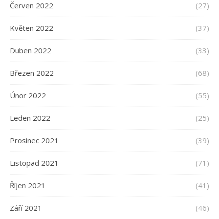
Červen 2022
(27)
Květen 2022
(37)
Duben 2022
(33)
Březen 2022
(68)
Únor 2022
(55)
Leden 2022
(25)
Prosinec 2021
(39)
Listopad 2021
(71)
Říjen 2021
(41)
Září 2021
(46)