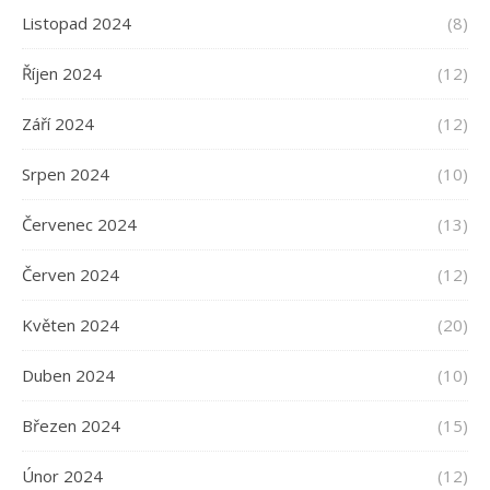
Listopad 2024
(8)
Říjen 2024
(12)
Září 2024
(12)
Srpen 2024
(10)
Červenec 2024
(13)
Červen 2024
(12)
Květen 2024
(20)
Duben 2024
(10)
Březen 2024
(15)
Únor 2024
(12)