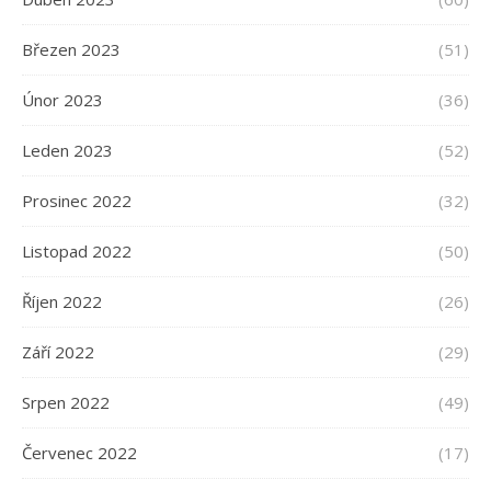
Březen 2023
(51)
Únor 2023
(36)
Leden 2023
(52)
Prosinec 2022
(32)
Listopad 2022
(50)
Říjen 2022
(26)
Září 2022
(29)
Srpen 2022
(49)
Červenec 2022
(17)