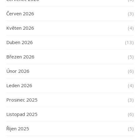
Červen 2026
(3)
Květen 2026
(4)
Duben 2026
(13)
Březen 2026
(5)
Únor 2026
(6)
Leden 2026
(4)
Prosinec 2025
(3)
Listopad 2025
(6)
Říjen 2025
(5)