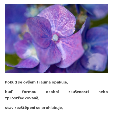
Pokud se ovšem trauma opakuje,
buď formou osobní zkušenosti nebo
zprostředkovaně,
stav rozštěpení se prohlubuje,