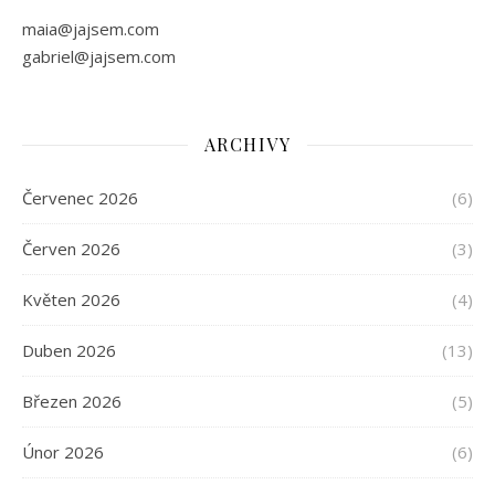
maia@jajsem.com
gabriel@jajsem.com
ARCHIVY
Červenec 2026
(6)
Červen 2026
(3)
Květen 2026
(4)
Duben 2026
(13)
Březen 2026
(5)
Únor 2026
(6)