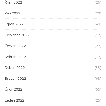
Říjen 2022
(26)
Září 2022
(29)
Srpen 2022
(49)
Červenec 2022
(17)
Červen 2022
(27)
Květen 2022
(37)
Duben 2022
(33)
Březen 2022
(68)
Únor 2022
(55)
Leden 2022
(25)