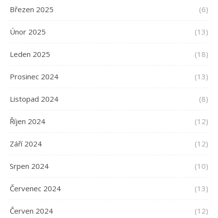
Březen 2025
(6)
Únor 2025
(13)
Leden 2025
(18)
Prosinec 2024
(13)
Listopad 2024
(8)
Říjen 2024
(12)
Září 2024
(12)
Srpen 2024
(10)
Červenec 2024
(13)
Červen 2024
(12)