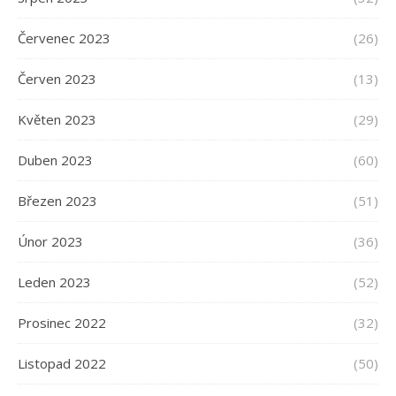
Červenec 2023
(26)
Červen 2023
(13)
Květen 2023
(29)
Duben 2023
(60)
Březen 2023
(51)
Únor 2023
(36)
Leden 2023
(52)
Prosinec 2022
(32)
Listopad 2022
(50)