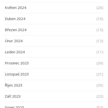
Květen 2024
(20)
Duben 2024
(10)
Březen 2024
(15)
Únor 2024
(12)
Leden 2024
(11)
Prosinec 2023
(20)
Listopad 2023
(21)
Říjen 2023
(33)
Září 2023
(22)
Srpen 2023
(32)