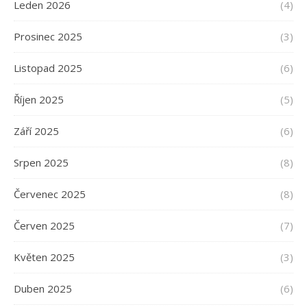
Leden 2026
(4)
Prosinec 2025
(3)
Listopad 2025
(6)
Říjen 2025
(5)
Září 2025
(6)
Srpen 2025
(8)
Červenec 2025
(8)
Červen 2025
(7)
Květen 2025
(3)
Duben 2025
(6)