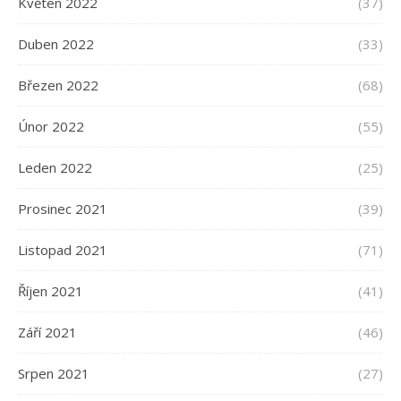
Květen 2022
(37)
Duben 2022
(33)
Březen 2022
(68)
Únor 2022
(55)
Leden 2022
(25)
Prosinec 2021
(39)
Listopad 2021
(71)
Říjen 2021
(41)
Září 2021
(46)
Srpen 2021
(27)