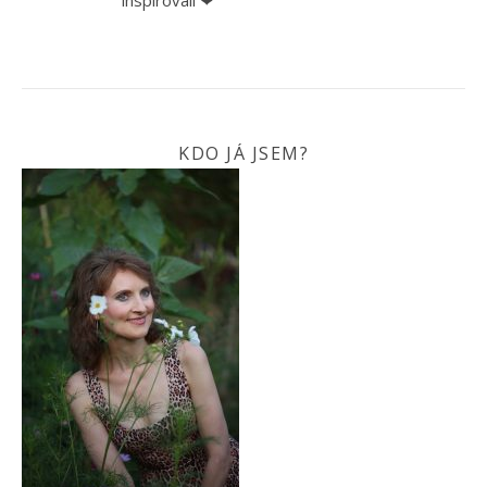
KDO JÁ JSEM?