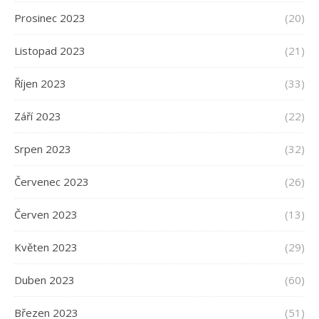
Prosinec 2023
(20)
Listopad 2023
(21)
Říjen 2023
(33)
Září 2023
(22)
Srpen 2023
(32)
Červenec 2023
(26)
Červen 2023
(13)
Květen 2023
(29)
Duben 2023
(60)
Březen 2023
(51)