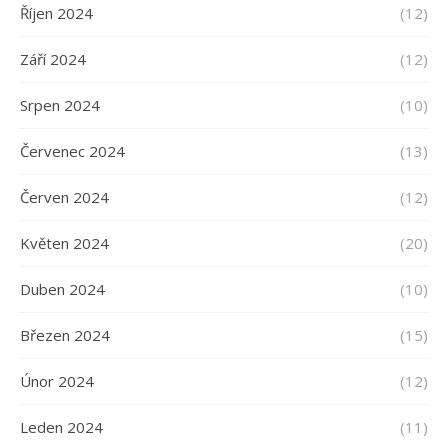
Říjen 2024
(12)
Září 2024
(12)
Srpen 2024
(10)
Červenec 2024
(13)
Červen 2024
(12)
Květen 2024
(20)
Duben 2024
(10)
Březen 2024
(15)
Únor 2024
(12)
Leden 2024
(11)