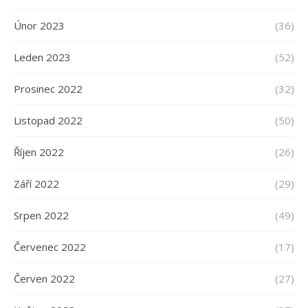
Únor 2023
(36)
Leden 2023
(52)
Prosinec 2022
(32)
Listopad 2022
(50)
Říjen 2022
(26)
Září 2022
(29)
Srpen 2022
(49)
Červenec 2022
(17)
Červen 2022
(27)