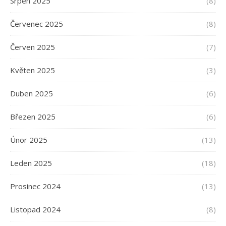
Srpen 2025
(8)
Červenec 2025
(8)
Červen 2025
(7)
Květen 2025
(3)
Duben 2025
(6)
Březen 2025
(6)
Únor 2025
(13)
Leden 2025
(18)
Prosinec 2024
(13)
Listopad 2024
(8)