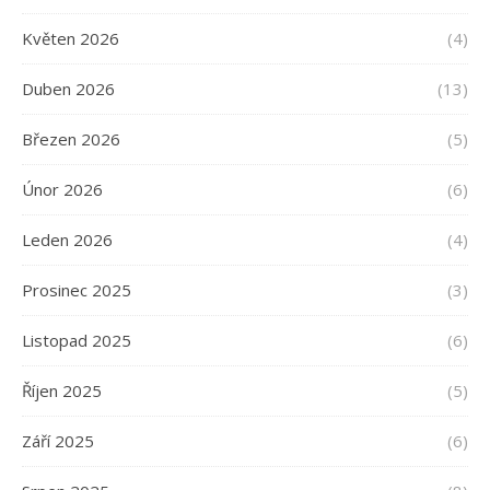
Květen 2026
(4)
Duben 2026
(13)
Březen 2026
(5)
Únor 2026
(6)
Leden 2026
(4)
Prosinec 2025
(3)
Listopad 2025
(6)
Říjen 2025
(5)
Září 2025
(6)