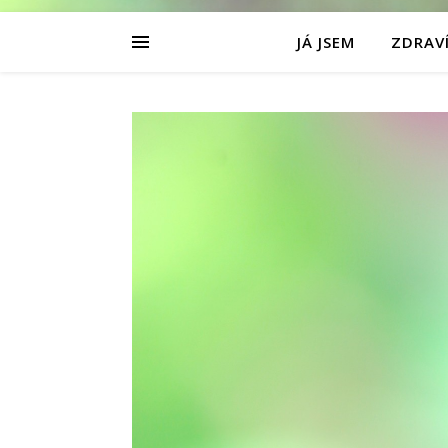
JÁ JSEM
ZDRAVÍ