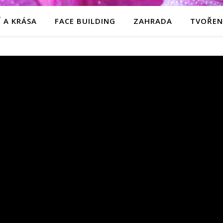
 A KRÁSA
FACE BUILDING
ZAHRADA
TVOŘEN