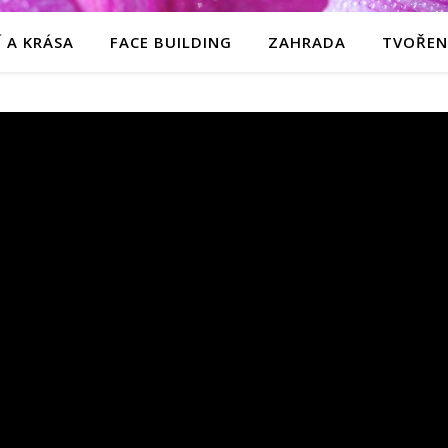
 A KRÁSA
FACE BUILDING
ZAHRADA
TVOŘEN