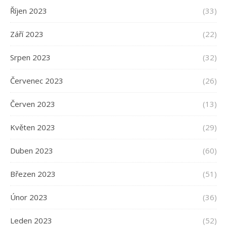
Říjen 2023
(33)
Září 2023
(22)
Srpen 2023
(32)
Červenec 2023
(26)
Červen 2023
(13)
Květen 2023
(29)
Duben 2023
(60)
Březen 2023
(51)
Únor 2023
(36)
Leden 2023
(52)