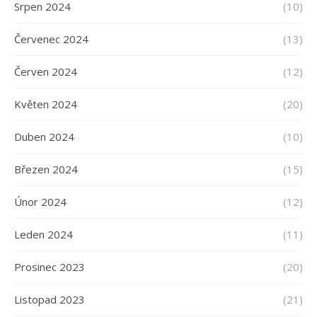
Srpen 2024
(10)
Červenec 2024
(13)
Červen 2024
(12)
Květen 2024
(20)
Duben 2024
(10)
Březen 2024
(15)
Únor 2024
(12)
Leden 2024
(11)
Prosinec 2023
(20)
Listopad 2023
(21)