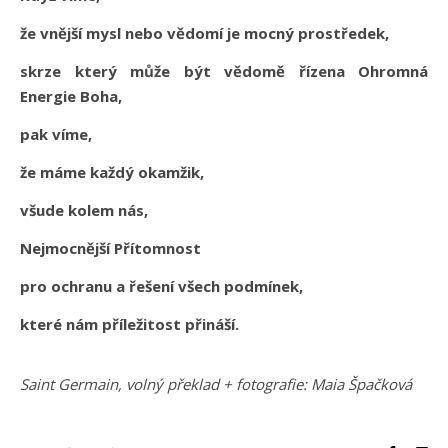
že vnější mysl nebo vědomí je mocný prostředek,
skrze který může být vědomě řízena Ohromná
Energie Boha,
pak víme,
že máme každý okamžik,
všude kolem nás,
Nejmocnější Přítomnost
pro ochranu a řešení všech podmínek,
které nám příležitost přináší.
Saint Germain, volný překlad + fotografie: Maia Špačková