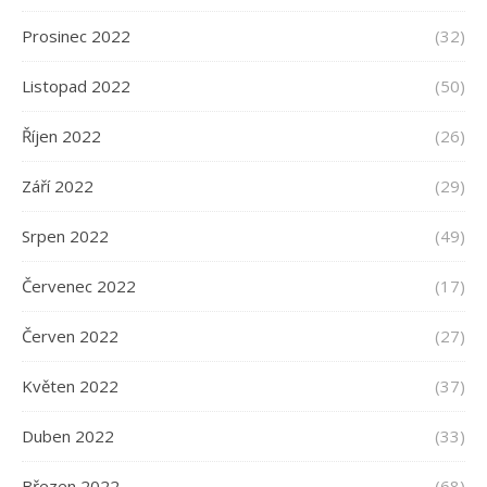
Prosinec 2022
(32)
Listopad 2022
(50)
Říjen 2022
(26)
Září 2022
(29)
Srpen 2022
(49)
Červenec 2022
(17)
Červen 2022
(27)
Květen 2022
(37)
Duben 2022
(33)
Březen 2022
(68)