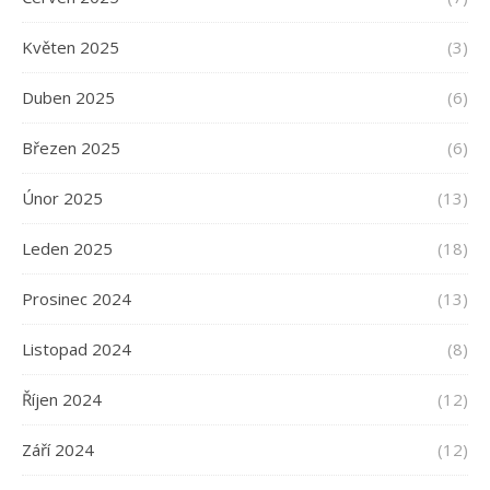
Květen 2025
(3)
Duben 2025
(6)
Březen 2025
(6)
Únor 2025
(13)
Leden 2025
(18)
Prosinec 2024
(13)
Listopad 2024
(8)
Říjen 2024
(12)
Září 2024
(12)