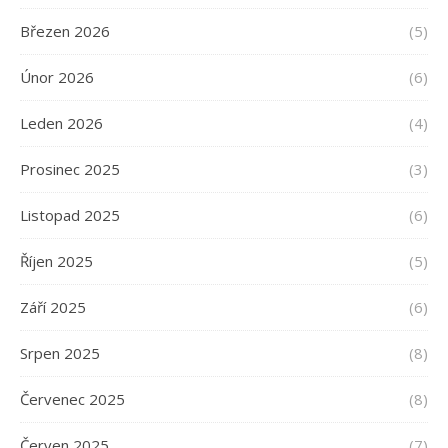
Březen 2026
(5)
Únor 2026
(6)
Leden 2026
(4)
Prosinec 2025
(3)
Listopad 2025
(6)
Říjen 2025
(5)
Září 2025
(6)
Srpen 2025
(8)
Červenec 2025
(8)
Červen 2025
(7)