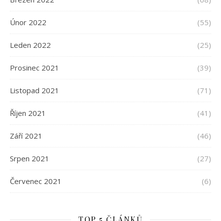
Únor 2022
(55)
Leden 2022
(25)
Prosinec 2021
(39)
Listopad 2021
(71)
Říjen 2021
(41)
Září 2021
(46)
Srpen 2021
(27)
Červenec 2021
(6)
TOP 5 ČLÁNKŮ