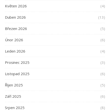
Květen 2026
(4)
Duben 2026
(13)
Březen 2026
(5)
Únor 2026
(6)
Leden 2026
(4)
Prosinec 2025
(3)
Listopad 2025
(6)
Říjen 2025
(5)
Září 2025
(6)
Srpen 2025
(8)