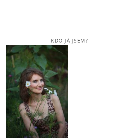
KDO JÁ JSEM?