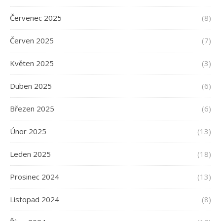
Červenec 2025
(8)
Červen 2025
(7)
Květen 2025
(3)
Duben 2025
(6)
Březen 2025
(6)
Únor 2025
(13)
Leden 2025
(18)
Prosinec 2024
(13)
Listopad 2024
(8)