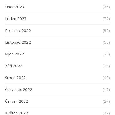
Únor 2023
(36)
Leden 2023
(52)
Prosinec 2022
(32)
Listopad 2022
(50)
Říjen 2022
(26)
Září 2022
(29)
Srpen 2022
(49)
Červenec 2022
(17)
Červen 2022
(27)
Květen 2022
(37)