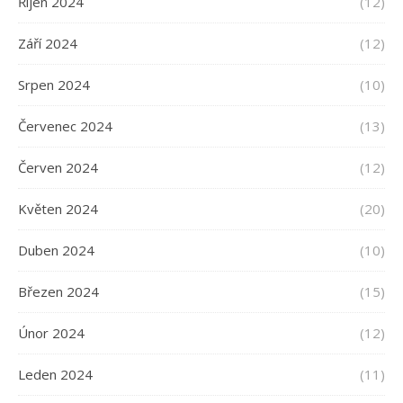
Říjen 2024
(12)
Září 2024
(12)
Srpen 2024
(10)
Červenec 2024
(13)
Červen 2024
(12)
Květen 2024
(20)
Duben 2024
(10)
Březen 2024
(15)
Únor 2024
(12)
Leden 2024
(11)