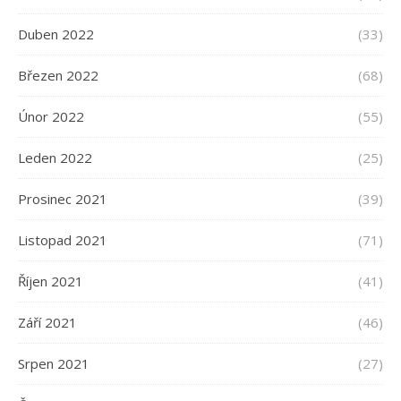
Duben 2022
(33)
Březen 2022
(68)
Únor 2022
(55)
Leden 2022
(25)
Prosinec 2021
(39)
Listopad 2021
(71)
Říjen 2021
(41)
Září 2021
(46)
Srpen 2021
(27)