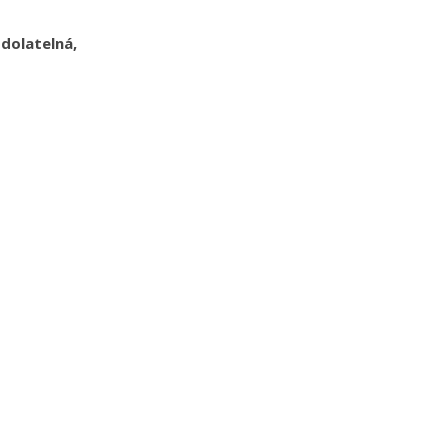
dolatelná,