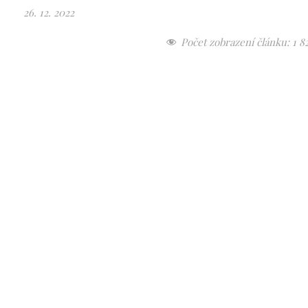
26. 12. 2022
Počet zobrazení článku:
1 8