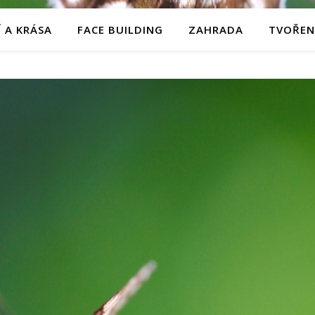
 A KRÁSA
FACE BUILDING
ZAHRADA
TVOŘEN