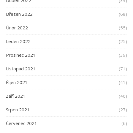
Duben 2022
(33)
Březen 2022
(68)
Únor 2022
(55)
Leden 2022
(25)
Prosinec 2021
(39)
Listopad 2021
(71)
Říjen 2021
(41)
Září 2021
(46)
Srpen 2021
(27)
Červenec 2021
(6)