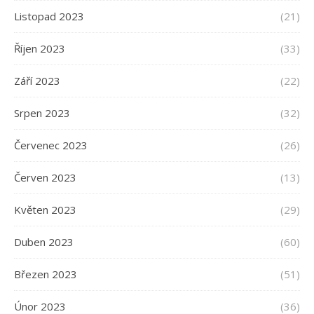
Listopad 2023
(21)
Říjen 2023
(33)
Září 2023
(22)
Srpen 2023
(32)
Červenec 2023
(26)
Červen 2023
(13)
Květen 2023
(29)
Duben 2023
(60)
Březen 2023
(51)
Únor 2023
(36)