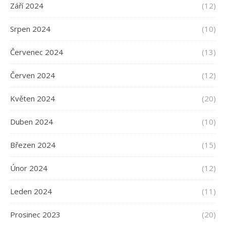
Září 2024
(12)
Srpen 2024
(10)
Červenec 2024
(13)
Červen 2024
(12)
Květen 2024
(20)
Duben 2024
(10)
Březen 2024
(15)
Únor 2024
(12)
Leden 2024
(11)
Prosinec 2023
(20)