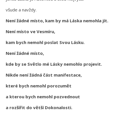
všude a navždy.
Není žádné místo, kam by má Láska nemohla jít.
Není místo ve Vesmíru,
kam bych nemohl poslat Svou Lásku.
Není žádné místo,
kde by se Světlo mé Lásky nemohlo projevit.
Nikde není žádná část manifestace,
které bych nemohl porozumět
a kterou bych nemohl pozvednout
a rozšířit do větší Dokonalosti.