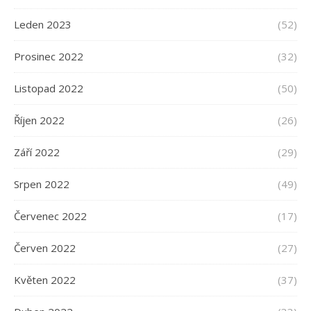
Leden 2023
(52)
Prosinec 2022
(32)
Listopad 2022
(50)
Říjen 2022
(26)
Září 2022
(29)
Srpen 2022
(49)
Červenec 2022
(17)
Červen 2022
(27)
Květen 2022
(37)