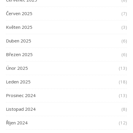
Červen 2025
(7)
Květen 2025
(3)
Duben 2025
(6)
Březen 2025
(6)
Únor 2025
(13)
Leden 2025
(18)
Prosinec 2024
(13)
Listopad 2024
(8)
Říjen 2024
(12)