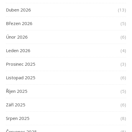
Duben 2026
(13)
Březen 2026
(5)
Únor 2026
(6)
Leden 2026
(4)
Prosinec 2025
(3)
Listopad 2025
(6)
Říjen 2025
(5)
Září 2025
(6)
Srpen 2025
(8)
Červenec 2025
(8)