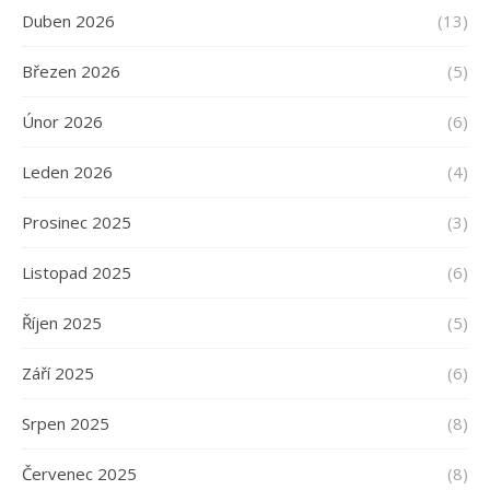
Duben 2026
(13)
Březen 2026
(5)
Únor 2026
(6)
Leden 2026
(4)
Prosinec 2025
(3)
Listopad 2025
(6)
Říjen 2025
(5)
Září 2025
(6)
Srpen 2025
(8)
Červenec 2025
(8)