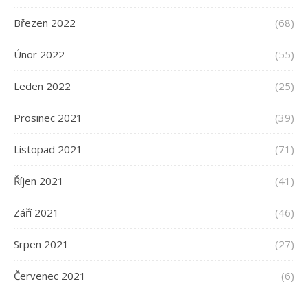
Březen 2022
(68)
Únor 2022
(55)
Leden 2022
(25)
Prosinec 2021
(39)
Listopad 2021
(71)
Říjen 2021
(41)
Září 2021
(46)
Srpen 2021
(27)
Červenec 2021
(6)