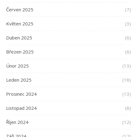
Červen 2025
(7)
Květen 2025
(3)
Duben 2025
(6)
Březen 2025
(6)
Únor 2025
(13)
Leden 2025
(18)
Prosinec 2024
(13)
Listopad 2024
(8)
Říjen 2024
(12)
Září 2024
(12)