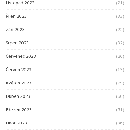
Listopad 2023
(21)
Říjen 2023
(33)
Září 2023
(22)
Srpen 2023
(32)
Červenec 2023
(26)
Červen 2023
(13)
Květen 2023
(29)
Duben 2023
(60)
Březen 2023
(51)
Únor 2023
(36)