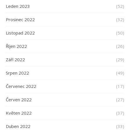
Leden 2023
(52)
Prosinec 2022
(32)
Listopad 2022
(50)
Říjen 2022
(26)
Září 2022
(29)
Srpen 2022
(49)
Červenec 2022
(17)
Červen 2022
(27)
Květen 2022
(37)
Duben 2022
(33)