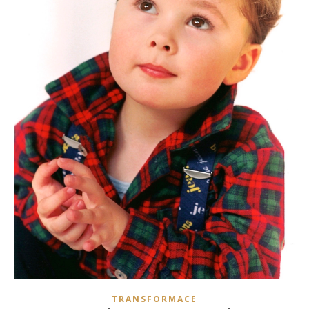
TRANSFORMACE