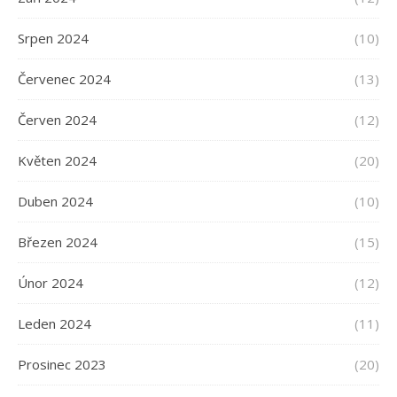
Srpen 2024
(10)
Červenec 2024
(13)
Červen 2024
(12)
Květen 2024
(20)
Duben 2024
(10)
Březen 2024
(15)
Únor 2024
(12)
Leden 2024
(11)
Prosinec 2023
(20)