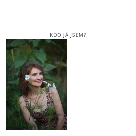
KDO JÁ JSEM?