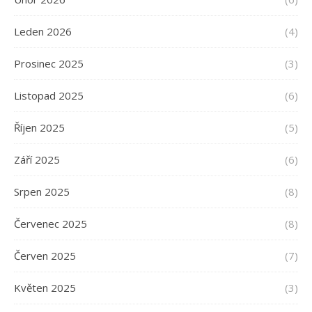
Leden 2026
(4)
Prosinec 2025
(3)
Listopad 2025
(6)
Říjen 2025
(5)
Září 2025
(6)
Srpen 2025
(8)
Červenec 2025
(8)
Červen 2025
(7)
Květen 2025
(3)