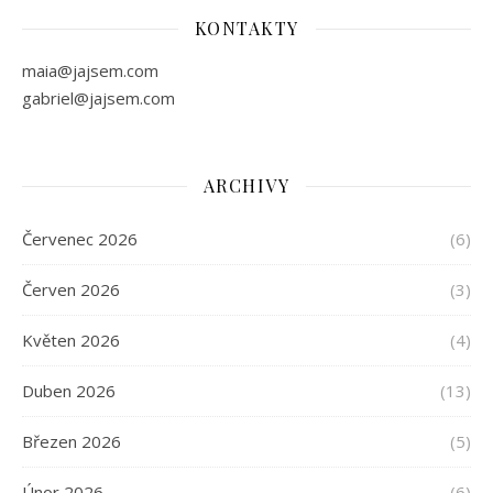
KONTAKTY
maia@jajsem.com
gabriel@jajsem.com
ARCHIVY
Červenec 2026
(6)
Červen 2026
(3)
Květen 2026
(4)
Duben 2026
(13)
Březen 2026
(5)
Únor 2026
(6)