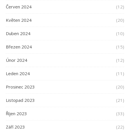
Červen 2024
(12)
Květen 2024
(20)
Duben 2024
(10)
Březen 2024
(15)
Únor 2024
(12)
Leden 2024
(11)
Prosinec 2023
(20)
Listopad 2023
(21)
Říjen 2023
(33)
Září 2023
(22)