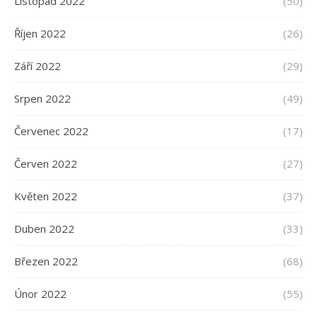
Listopad 2022
(50)
Říjen 2022
(26)
Září 2022
(29)
Srpen 2022
(49)
Červenec 2022
(17)
Červen 2022
(27)
Květen 2022
(37)
Duben 2022
(33)
Březen 2022
(68)
Únor 2022
(55)