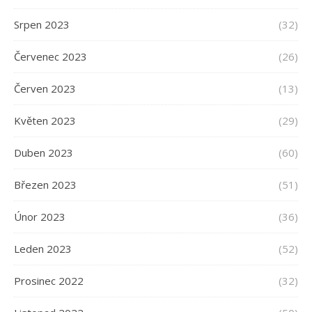
Srpen 2023
(32)
Červenec 2023
(26)
Červen 2023
(13)
Květen 2023
(29)
Duben 2023
(60)
Březen 2023
(51)
Únor 2023
(36)
Leden 2023
(52)
Prosinec 2022
(32)