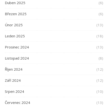
Duben 2025
(6)
Březen 2025
(6)
Únor 2025
(13)
Leden 2025
(18)
Prosinec 2024
(13)
Listopad 2024
(8)
Říjen 2024
(12)
Září 2024
(12)
Srpen 2024
(10)
Červenec 2024
(13)