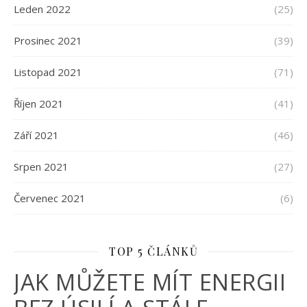
Leden 2022
(25)
Prosinec 2021
(39)
Listopad 2021
(71)
Říjen 2021
(41)
Září 2021
(46)
Srpen 2021
(27)
Červenec 2021
(6)
TOP 5 ČLÁNKŮ
JAK MŮŽETE MÍT ENERGII